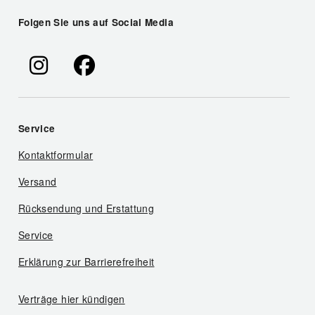
Folgen Sie uns auf Social Media
Service
Kontaktformular
Versand
Rücksendung und Erstattung
Service
Erklärung zur Barrierefreiheit
Verträge hier kündigen