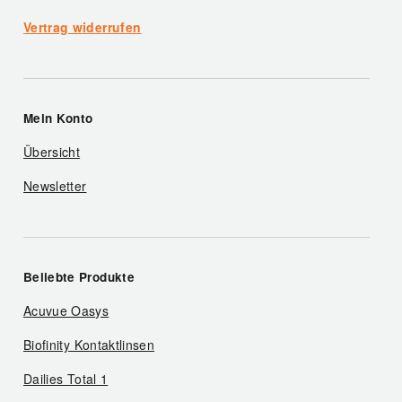
Vertrag widerrufen
Mein Konto
Übersicht
Newsletter
Beliebte Produkte
Acuvue Oasys
Biofinity Kontaktlinsen
Dailies Total 1