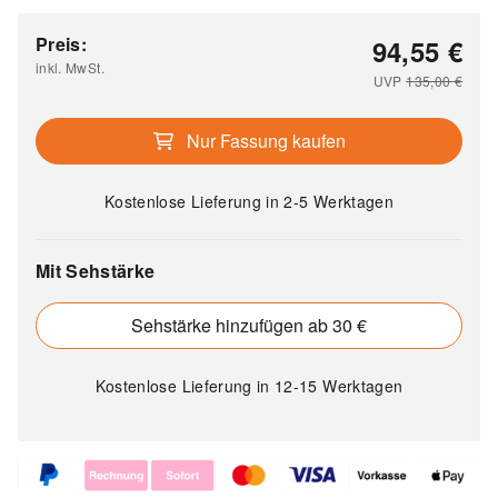
Preis:
94,55
€
inkl. MwSt.
UVP
135,00
€
Nur Fassung kaufen
Kostenlose Lieferung
in 2-5 Werktagen
Mit Sehstärke
Sehstärke hinzufügen ab 30 €
Kostenlose Lieferung
in 12-15 Werktagen