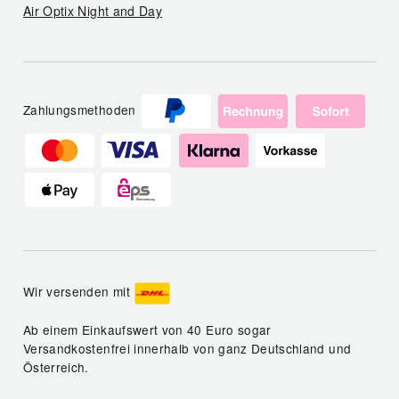
Air Optix Night and Day
Zahlungsmethoden
Wir versenden mit
Ab einem Einkaufswert von 40 Euro sogar
Versandkostenfrei innerhalb von ganz Deutschland und
Österreich.