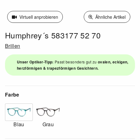
Virtuell anprobieren
Ähnliche Artikel
Humphrey´s 583177 52 70
Brillen
Unser Optiker-Tipp:
Passt besonders gut zu
ovalen, eckigen,
herzförmigen & trapezförmigen Gesichtern.
Farbe
Blau
Grau