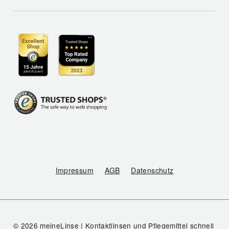
Impressum
AGB
Datenschutz
© 2026 meineLinse | Kontaktlinsen und Pflegemittel schnell