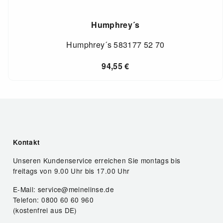
Humphrey´s
Humphrey´s 583177 52 70
94,55
€
Kontakt
Unseren Kundenservice erreichen Sie montags bis
freitags von 9.00 Uhr bis 17.00 Uhr
E-Mail: service@meinelinse.de
Telefon: 0800 60 60 960
(kostenfrei aus DE)