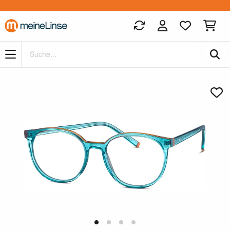
Zum Hauptinhalt springen