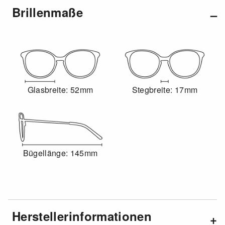
Brillenmaße
Glasbreite: 52mm
Stegbreite: 17mm
Bügellänge: 145mm
Herstellerinformationen