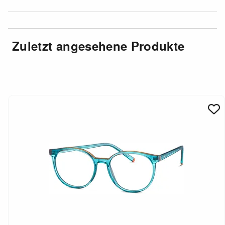
Zuletzt angesehene Produkte