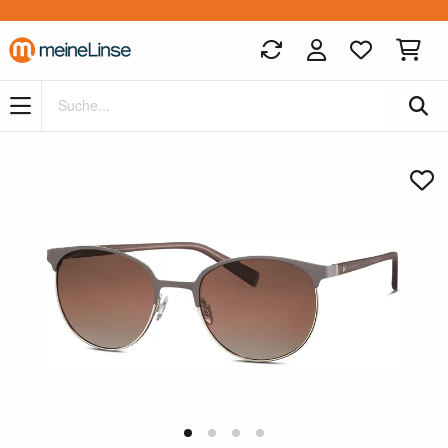
Zum Hauptinhalt springen