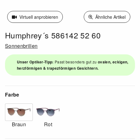
Virtuell anprobieren
Ähnliche Artikel
Humphrey´s 586142 52 60
Sonnenbrillen
Unser Optiker-Tipp:
Passt besonders gut zu
ovalen, eckigen,
herzförmigen & trapezförmigen Gesichtern.
Farbe
Braun
Rot