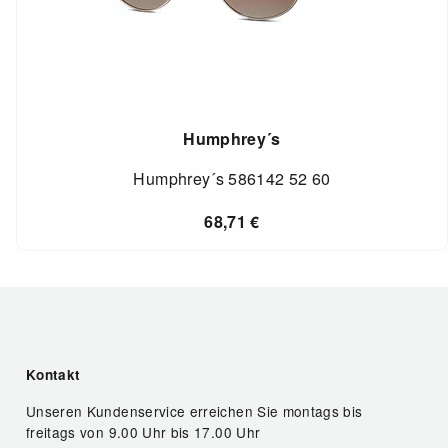
Humphrey´s
Humphrey´s 586142 52 60
68,71
€
Kontakt
Unseren Kundenservice erreichen Sie montags bis
freitags von 9.00 Uhr bis 17.00 Uhr