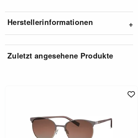
Herstellerinformationen
Zuletzt angesehene Produkte