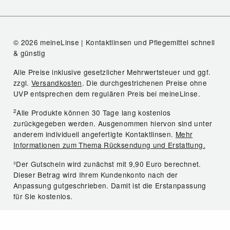
© 2026 meineLinse | Kontaktlinsen und Pflegemittel schnell
& günstig
Alle Preise inklusive gesetzlicher Mehrwertsteuer und ggf.
zzgl.
Versandkosten
. Die durchgestrichenen Preise ohne
UVP entsprechen dem regulären Preis bei meineLinse.
2
Alle Produkte können 30 Tage lang kostenlos
zurückgegeben werden. Ausgenommen hiervon sind unter
anderem individuell angefertigte Kontaktlinsen.
Mehr
Informationen zum Thema Rücksendung und Erstattung.
³Der Gutschein wird zunächst mit 9,90 Euro berechnet.
Dieser Betrag wird Ihrem Kundenkonto nach der
Anpassung gutgeschrieben. Damit ist die Erstanpassung
für Sie kostenlos.