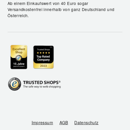
Ab einem Einkaufswert von 40 Euro sogar
Versandkostenfrei innerhalb von ganz Deutschland und
Österreich.
Impressum
AGB
Datenschutz