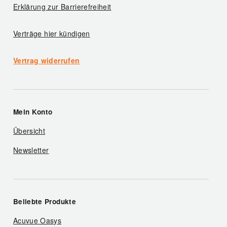
Erklärung zur Barrierefreiheit
Verträge hier kündigen
Vertrag widerrufen
Mein Konto
Übersicht
Newsletter
Beliebte Produkte
Acuvue Oasys