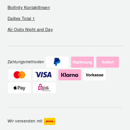
Biofinity Kontaktlinsen
Dailies Total 1
Air Optix Night and Day
Zahlungsmethoden
Wir versenden mit