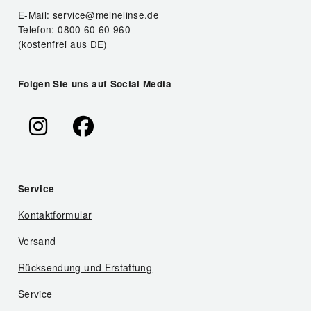
E-Mail: service@meinelinse.de
Telefon: 0800 60 60 960
(kostenfrei aus DE)
Folgen Sie uns auf Social Media
Service
Kontaktformular
Versand
Rücksendung und Erstattung
Service