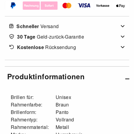
Schneller
Versand
30 Tage
Geld-zurück-Garantie
Kostenlose
Rücksendung
Produktinformationen
Brillen für:
Unisex
Rahmenfarbe:
Braun
Brillenform:
Panto
Rahmentyp:
Vollrand
Rahmenmaterial:
Metall