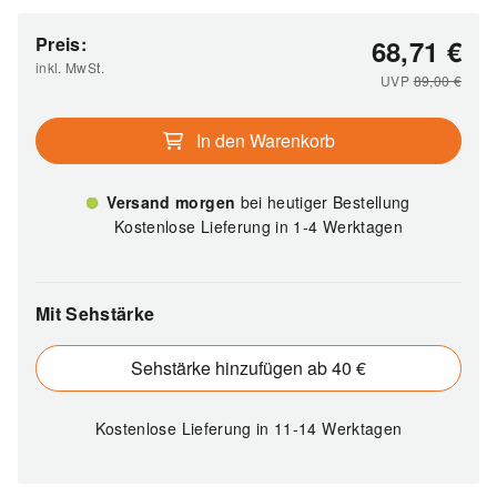
Preis:
68,71
€
inkl. MwSt.
UVP
89,00
€
In den Warenkorb
Versand morgen
bei heutiger Bestellung
Kostenlose Lieferung in 1-4 Werktagen
Mit Sehstärke
Sehstärke hinzufügen ab 40 €
Kostenlose Lieferung
in 11-14 Werktagen