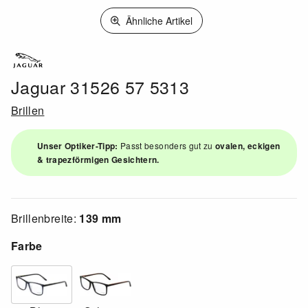
Ähnliche Artikel
Jaguar 31526 57 5313
Brillen
Unser Optiker-Tipp:
Passt besonders gut zu
ovalen, eckigen
& trapezförmigen Gesichtern.
Brillenbreite:
139 mm
Farbe