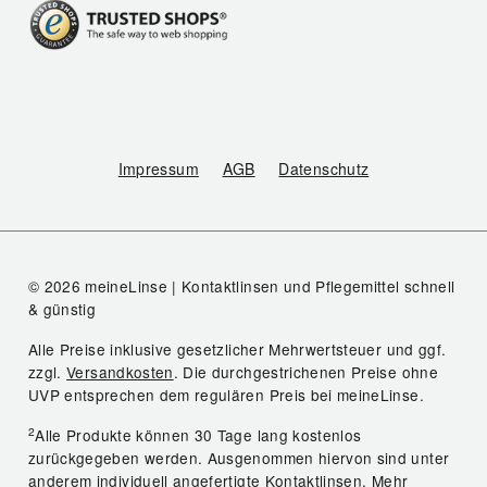
Impressum
AGB
Datenschutz
© 2026 meineLinse | Kontaktlinsen und Pflegemittel schnell
& günstig
Alle Preise inklusive gesetzlicher Mehrwertsteuer und ggf.
zzgl.
Versandkosten
. Die durchgestrichenen Preise ohne
UVP entsprechen dem regulären Preis bei meineLinse.
2
Alle Produkte können 30 Tage lang kostenlos
zurückgegeben werden. Ausgenommen hiervon sind unter
anderem individuell angefertigte Kontaktlinsen.
Mehr