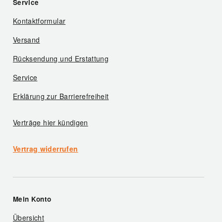
Service
Kontaktformular
Versand
Rücksendung und Erstattung
Service
Erklärung zur Barrierefreiheit
Verträge hier kündigen
Vertrag widerrufen
Mein Konto
Übersicht