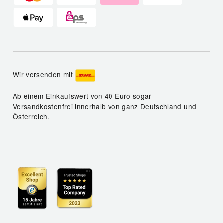
Wir versenden mit
Ab einem Einkaufswert von 40 Euro sogar
Versandkostenfrei innerhalb von ganz Deutschland und
Österreich.