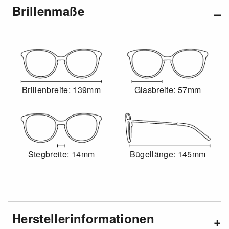
Brillenmaße
Brillenbreite: 139mm
Glasbreite: 57mm
Stegbreite: 14mm
Bügellänge: 145mm
Herstellerinformationen