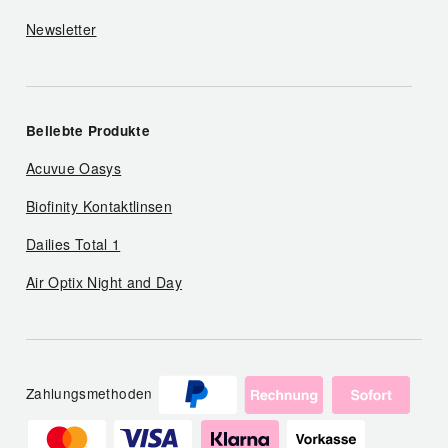
Newsletter
Beliebte Produkte
Acuvue Oasys
Biofinity Kontaktlinsen
Dailies Total 1
Air Optix Night and Day
Zahlungsmethoden