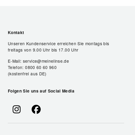
Kontakt
Unseren Kundenservice erreichen Sie montags bis
freitags von 9.00 Uhr bis 17.00 Uhr
E-Mail: service@meinelinse.de
Telefon: 0800 60 60 960
(kostenfrei aus DE)
Folgen Sie uns auf Social Media