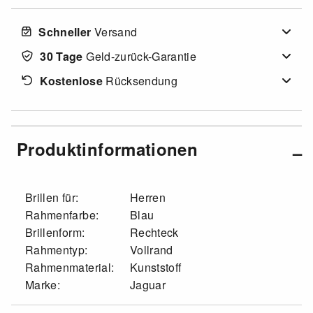
Schneller
Versand
30 Tage
Geld-zurück-Garantie
Kostenlose
Rücksendung
Produktinformationen
Brillen für:
Herren
Rahmenfarbe:
Blau
Brillenform:
Rechteck
Rahmentyp:
Vollrand
Rahmenmaterial:
Kunststoff
Marke:
Jaguar