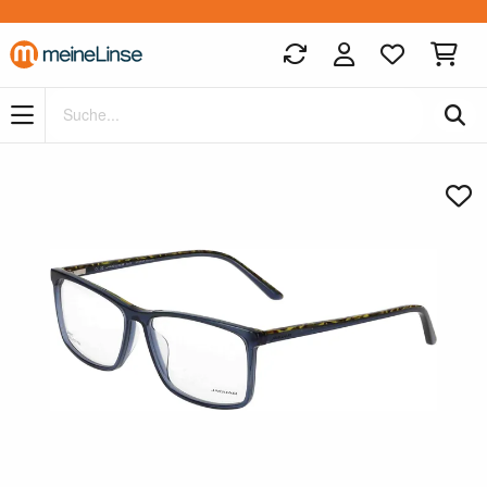
Zum Hauptinhalt springen