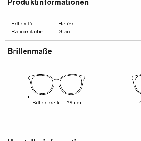
Produktinformationen
Brillen für:
Herren
Rahmenfarbe:
Grau
Brillenmaße
Brillenbreite: 135mm