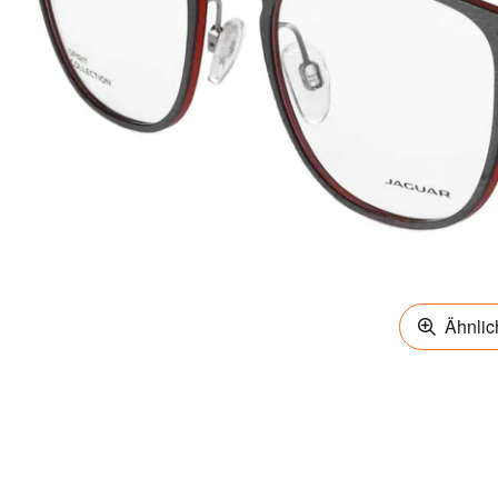
Ähnlich