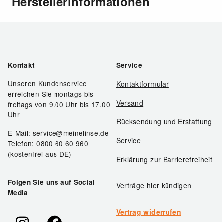
Herstellerinformationen
Kontakt
Service
Unseren Kundenservice
Kontaktformular
erreichen Sie montags bis
Versand
freitags von 9.00 Uhr bis 17.00
Uhr
Rücksendung und Erstattung
E-Mail: service@meinelinse.de
Service
Telefon: 0800 60 60 960
(kostenfrei aus DE)
Erklärung zur Barrierefreiheit
Folgen Sie uns auf Social
Verträge hier kündigen
Media
Vertrag widerrufen