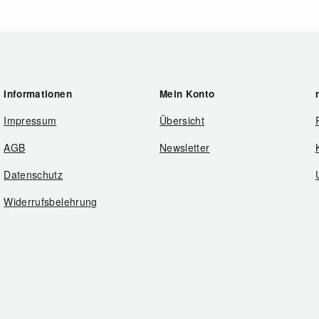
Informationen
Mein Konto
Impressum
Übersicht
AGB
Newsletter
Datenschutz
Widerrufsbelehrung