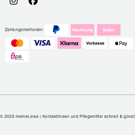
Zahlungsmethoden
© 2026 meineLinse | Kontaktlinsen und Pflegemittel schnell & günst