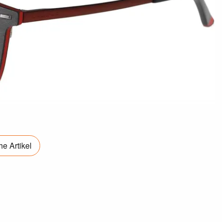
e Artikel