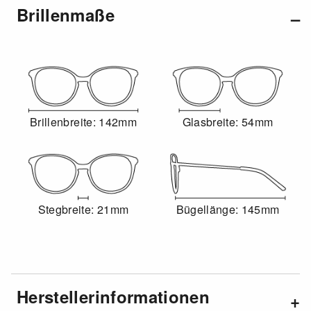
Brillenmaße
Brillenbreite: 142mm
Glasbreite: 54mm
Stegbreite: 21mm
Bügellänge: 145mm
Herstellerinformationen