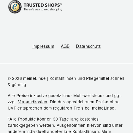
Impressum
AGB
Datenschutz
© 2026 meineLinse | Kontaktlinsen und Pflegemittel schnell
& günstig
Alle Preise inklusive gesetzlicher Mehrwertsteuer und ggf.
zzgl.
Versandkosten
. Die durchgestrichenen Preise ohne
UVP entsprechen dem regulären Preis bei meineLinse.
2
Alle Produkte können 30 Tage lang kostenlos
zurückgegeben werden. Ausgenommen hiervon sind unter
anderem individuell angefertigte Kontaktlinsen.
Mehr