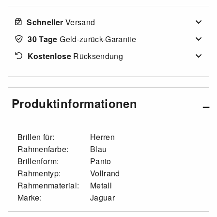
Schneller
Versand
30 Tage
Geld-zurück-Garantie
Kostenlose
Rücksendung
Produktinformationen
Brillen für:
Herren
Rahmenfarbe:
Blau
Brillenform:
Panto
Rahmentyp:
Vollrand
Rahmenmaterial:
Metall
Marke:
Jaguar