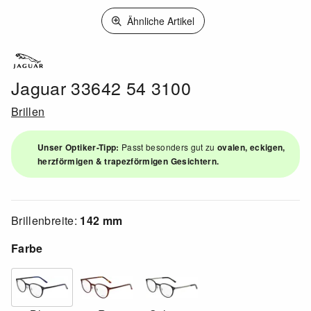
Ähnliche Artikel
Jaguar 33642 54 3100
Brillen
Unser Optiker-Tipp:
Passt besonders gut zu
ovalen, eckigen,
herzförmigen & trapezförmigen Gesichtern.
Brillenbreite:
142 mm
Farbe