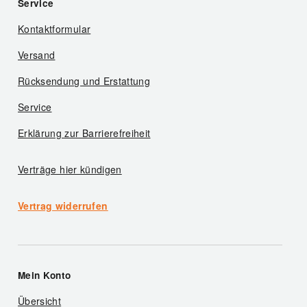
Service
Kontaktformular
Versand
Rücksendung und Erstattung
Service
Erklärung zur Barrierefreiheit
Verträge hier kündigen
Vertrag widerrufen
Mein Konto
Übersicht