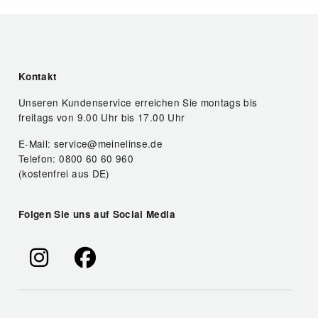
Kontakt
Unseren Kundenservice erreichen Sie montags bis
freitags von 9.00 Uhr bis 17.00 Uhr
E-Mail: service@meinelinse.de
Telefon: 0800 60 60 960
(kostenfrei aus DE)
Folgen Sie uns auf Social Media