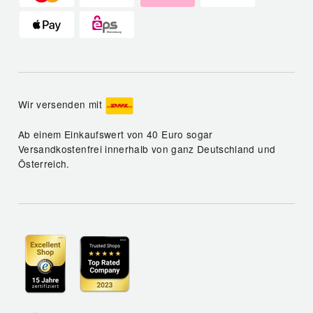
Wir versenden mit
Ab einem Einkaufswert von 40 Euro sogar
Versandkostenfrei innerhalb von ganz Deutschland und
Österreich.