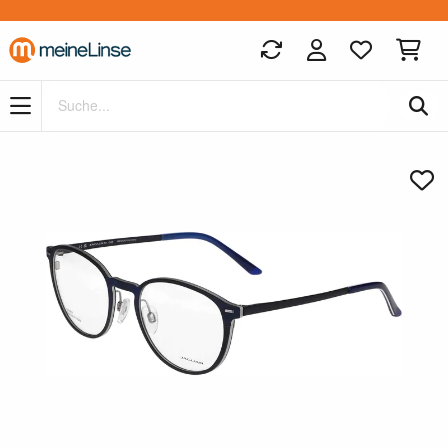
Zum Hauptinhalt springen