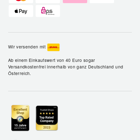
Wir versenden mit
Ab einem Einkaufswert von 40 Euro sogar
Versandkostenfrei innerhalb von ganz Deutschland und
Österreich.