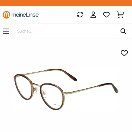
Zum Hauptinhalt springen