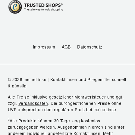
Impressum
AGB
Datenschutz
© 2026 meineLinse | Kontaktlinsen und Pflegemittel schnell
& günstig
Alle Preise inklusive gesetzlicher Mehrwertsteuer und ggf.
zzgl.
Versandkosten
. Die durchgestrichenen Preise ohne
UVP entsprechen dem regulären Preis bei meineLinse.
2
Alle Produkte können 30 Tage lang kostenlos
zurückgegeben werden. Ausgenommen hiervon sind unter
anderem individuell angefertigte Kontaktlinsen.
Mehr