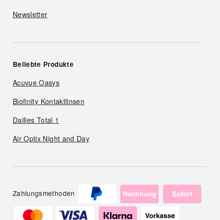
Newsletter
Beliebte Produkte
Acuvue Oasys
Biofinity Kontaktlinsen
Dailies Total 1
Air Optix Night and Day
Zahlungsmethoden