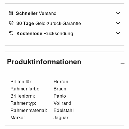
Schneller
Versand
30 Tage
Geld-zurück-Garantie
Kostenlose
Rücksendung
Produktinformationen
Brillen für:
Herren
Rahmenfarbe:
Braun
Brillenform:
Panto
Rahmentyp:
Vollrand
Rahmenmaterial:
Edelstahl
Marke:
Jaguar