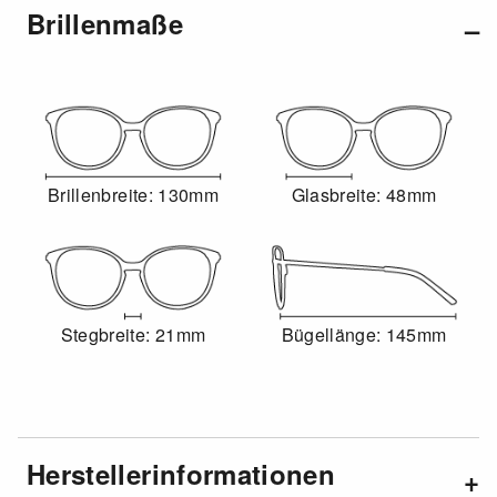
Brillenmaße
Brillenbreite: 130mm
Glasbreite: 48mm
Stegbreite: 21mm
Bügellänge: 145mm
Herstellerinformationen