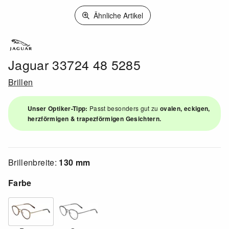
Ähnliche Artikel
Jaguar 33724 48 5285
Brillen
Unser Optiker-Tipp:
Passt besonders gut zu
ovalen, eckigen,
herzförmigen & trapezförmigen Gesichtern.
Brillenbreite:
130 mm
Farbe