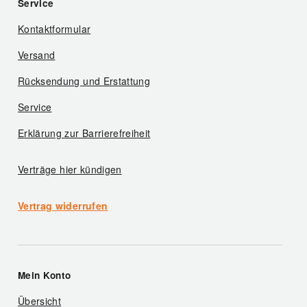
Service
Kontaktformular
Versand
Rücksendung und Erstattung
Service
Erklärung zur Barrierefreiheit
Verträge hier kündigen
Vertrag widerrufen
Mein Konto
Übersicht