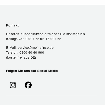
Kontakt
Unseren Kundenservice erreichen Sie montags bis
freitags von 9.00 Uhr bis 17.00 Uhr
E-Mail: service@meinelinse.de
Telefon: 0800 60 60 960
(kostenfrei aus DE)
Folgen Sie uns auf Social Media