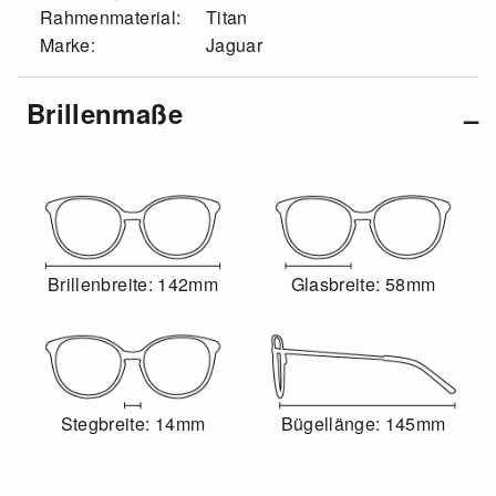
Rahmenmaterial:
Titan
Marke:
Jaguar
Brillenmaße
Brillenbreite: 142mm
Glasbreite: 58mm
Stegbreite: 14mm
Bügellänge: 145mm