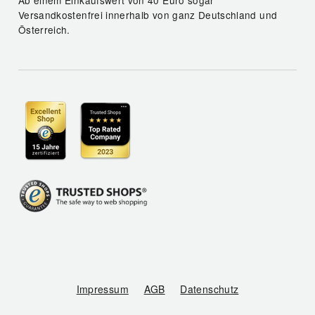
Ab einem Einkaufswert von 40 Euro sogar
Versandkostenfrei innerhalb von ganz Deutschland und
Österreich.
Impressum
AGB
Datenschutz