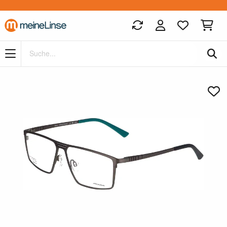
Zum Hauptinhalt springen