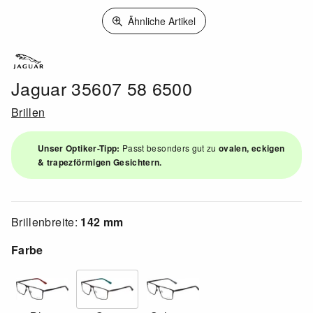
Ähnliche Artikel
Jaguar 35607 58 6500
Brillen
Unser Optiker-Tipp:
Passt besonders gut zu
ovalen, eckigen
& trapezförmigen Gesichtern.
Brillenbreite:
142 mm
Farbe