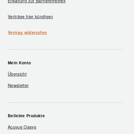
Erklärung zur Barrierefreiheit
Verträge hier kündigen
Vertrag widerrufen
Mein Konto
Übersicht
Newsletter
Beliebte Produkte
Acuvue Oasys