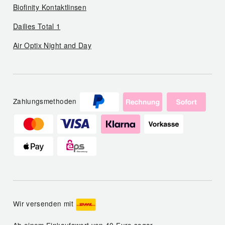
Biofinity Kontaktlinsen
Dailies Total 1
Air Optix Night and Day
Zahlungsmethoden
Wir versenden mit