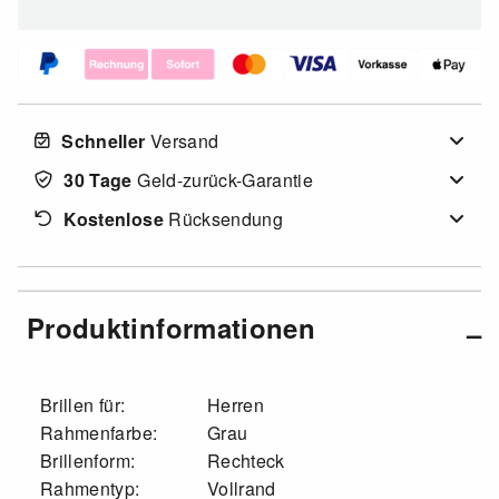
Schneller
Versand
30 Tage
Geld-zurück-Garantie
Kostenlose
Rücksendung
Produktinformationen
Brillen für:
Herren
Rahmenfarbe:
Grau
Brillenform:
Rechteck
Rahmentyp:
Vollrand