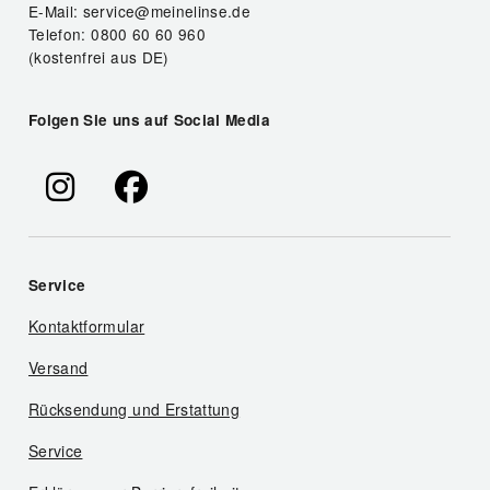
E-Mail: service@meinelinse.de
Telefon: 0800 60 60 960
(kostenfrei aus DE)
Folgen Sie uns auf Social Media
Service
Kontaktformular
Versand
Rücksendung und Erstattung
Service