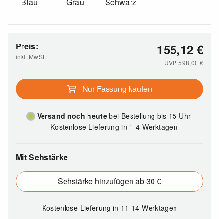
Blau
Grau
Schwarz
Preis:
155,12
€
inkl. MwSt.
UVP
598,00
€
Nur Fassung kaufen
Versand noch heute
bei Bestellung bis 15 Uhr
Kostenlose Lieferung in 1-4 Werktagen
Mit Sehstärke
Sehstärke hinzufügen ab 30 €
Kostenlose Lieferung
in 11-14 Werktagen