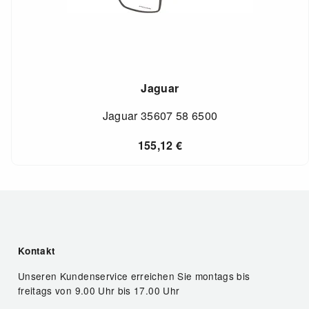
Jaguar
Jaguar 35607 58 6500
155,12
€
Kontakt
Unseren Kundenservice erreichen Sie montags bis
freitags von 9.00 Uhr bis 17.00 Uhr