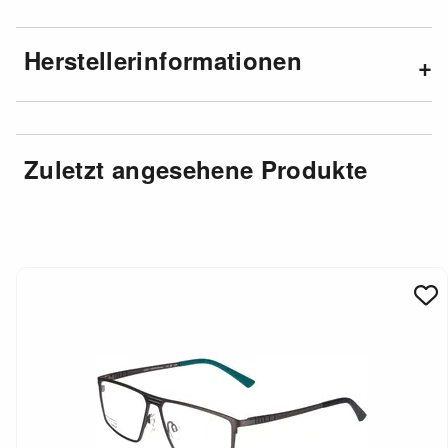
Herstellerinformationen
Zuletzt angesehene Produkte