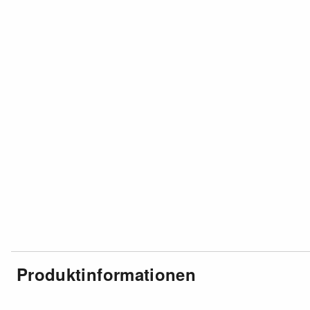
Produktinformationen