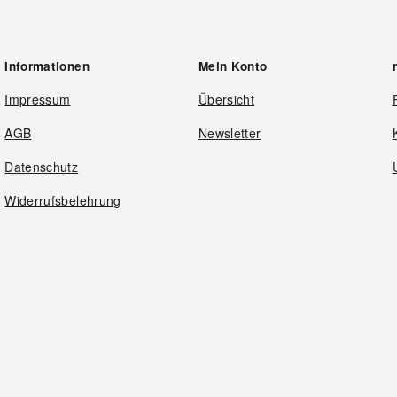
Informationen
Mein Konto
Impressum
Übersicht
AGB
Newsletter
Datenschutz
Widerrufsbelehrung