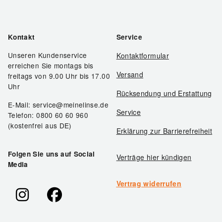
Kontakt
Service
Unseren Kundenservice
Kontaktformular
erreichen Sie montags bis
Versand
freitags von 9.00 Uhr bis 17.00
Uhr
Rücksendung und Erstattung
E-Mail: service@meinelinse.de
Service
Telefon: 0800 60 60 960
(kostenfrei aus DE)
Erklärung zur Barrierefreiheit
Folgen Sie uns auf Social
Verträge hier kündigen
Media
Vertrag widerrufen