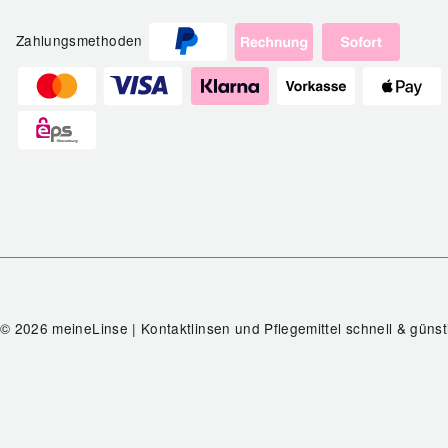
Zahlungsmethoden
© 2026 meineLinse | Kontaktlinsen und Pflegemittel schnell & günst