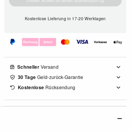
Dieser Artikel ist leider ausverkauft
Kostenlose Lieferung
in 17-20 Werktagen
Schneller
Versand
30 Tage
Geld-zurück-Garantie
Kostenlose
Rücksendung