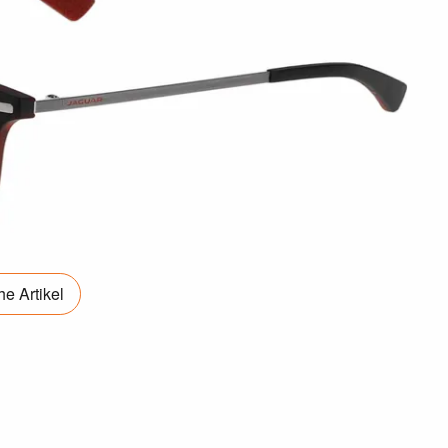
e Artikel