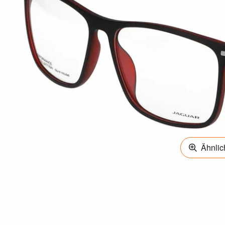
Ähnlich