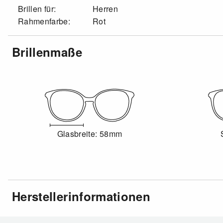
Brillen für:
Herren
Rahmenfarbe:
Rot
Brillenmaße
Glasbreite: 58mm
Herstellerinformationen