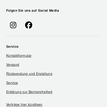
Folgen Sie uns auf Social Media
Service
Kontaktformular
Versand
Rücksendung und Erstattung
Service
Erklärung zur Barrierefreiheit
Verträge hier kündigen