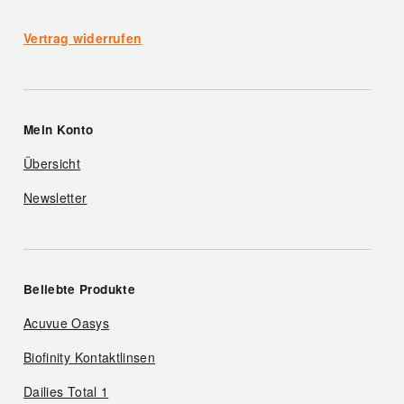
Vertrag widerrufen
Mein Konto
Übersicht
Newsletter
Beliebte Produkte
Acuvue Oasys
Biofinity Kontaktlinsen
Dailies Total 1