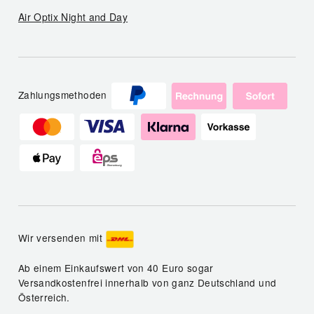
Air Optix Night and Day
Zahlungsmethoden
Wir versenden mit
Ab einem Einkaufswert von 40 Euro sogar
Versandkostenfrei innerhalb von ganz Deutschland und
Österreich.