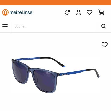
Zum Hauptinhalt springen