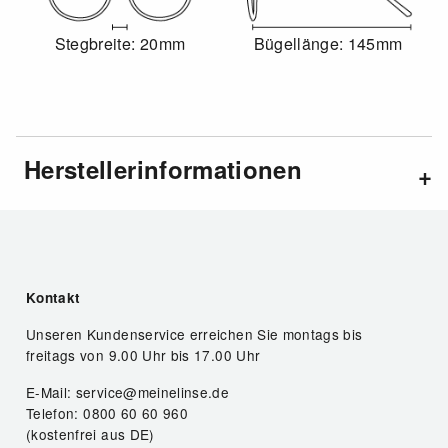
Stegbreite: 20mm
Bügellänge: 145mm
Herstellerinformationen
Kontakt
Unseren Kundenservice erreichen Sie montags bis
freitags von 9.00 Uhr bis 17.00 Uhr
E-Mail: service@meinelinse.de
Telefon: 0800 60 60 960
(kostenfrei aus DE)