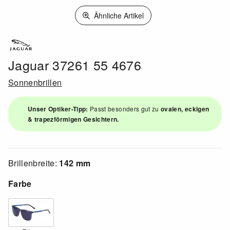
Ähnliche Artikel
Jaguar 37261 55 4676
Sonnenbrillen
Unser Optiker-Tipp:
Passt besonders gut zu
ovalen, eckigen
& trapezförmigen Gesichtern.
Brillenbreite:
142 mm
Farbe