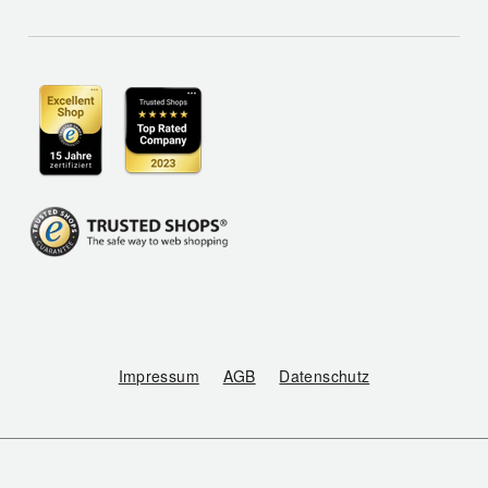
Impressum
AGB
Datenschutz