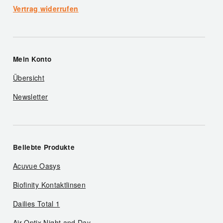
Vertrag widerrufen
Mein Konto
Übersicht
Newsletter
Beliebte Produkte
Acuvue Oasys
Biofinity Kontaktlinsen
Dailies Total 1
Air Optix Night and Day