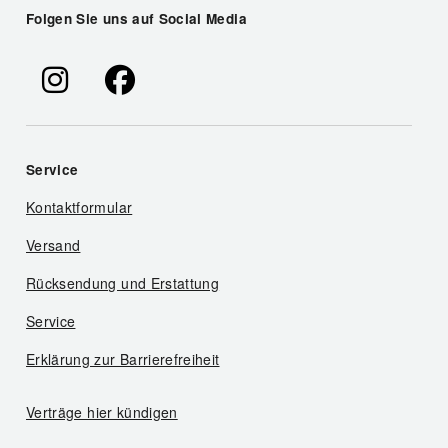
Folgen Sie uns auf Social Media
Service
Kontaktformular
Versand
Rücksendung und Erstattung
Service
Erklärung zur Barrierefreiheit
Verträge hier kündigen