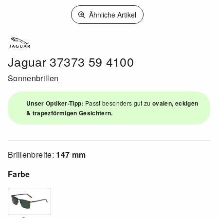
Ähnliche Artikel
Jaguar 37373 59 4100
Sonnenbrillen
Unser Optiker-Tipp:
Passt besonders gut zu
ovalen, eckigen
& trapezförmigen Gesichtern.
Brillenbreite:
147 mm
Farbe