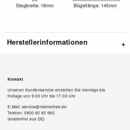
Stegbreite: 18mm
Bügellänge: 145mm
Herstellerinformationen
Kontakt
Unseren Kundenservice erreichen Sie montags bis
freitags von 9.00 Uhr bis 17.00 Uhr
E-Mail: service@meinelinse.de
Telefon: 0800 60 60 960
(kostenfrei aus DE)