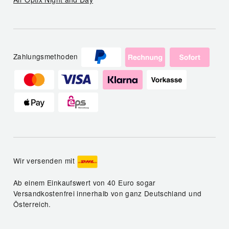
Zahlungsmethoden
Wir versenden mit
Ab einem Einkaufswert von 40 Euro sogar
Versandkostenfrei innerhalb von ganz Deutschland und
Österreich.