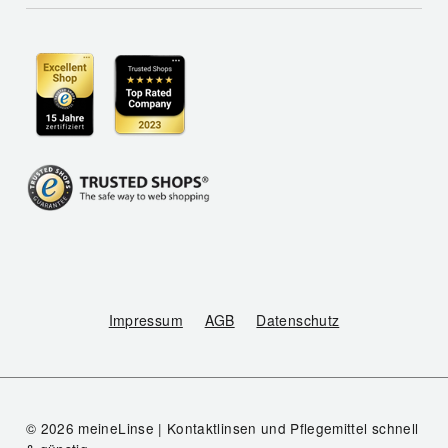
Impressum
AGB
Datenschutz
© 2026 meineLinse | Kontaktlinsen und Pflegemittel schnell