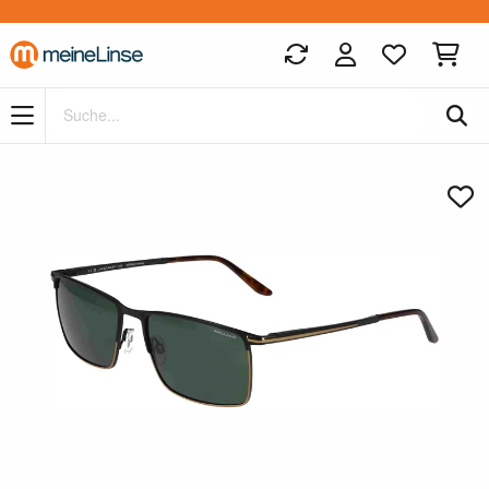
Zum Hauptinhalt springen