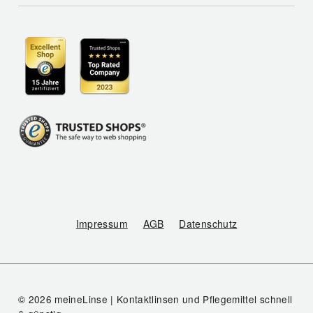
Impressum
AGB
Datenschutz
© 2026 meineLinse | Kontaktlinsen und Pflegemittel schnell