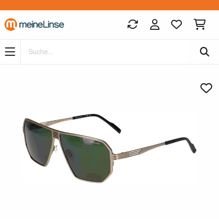
Zum Hauptinhalt springen