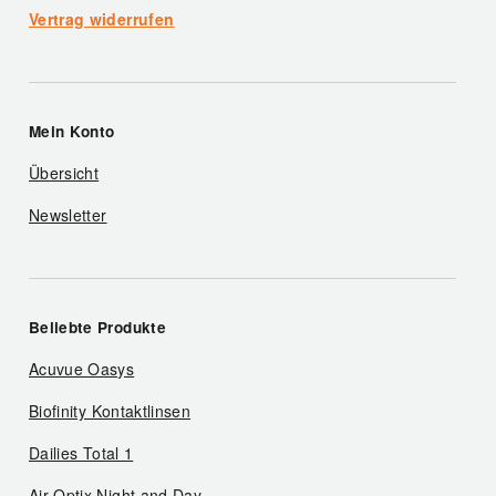
Vertrag widerrufen
Mein Konto
Übersicht
Newsletter
Beliebte Produkte
Acuvue Oasys
Biofinity Kontaktlinsen
Dailies Total 1
Air Optix Night and Day