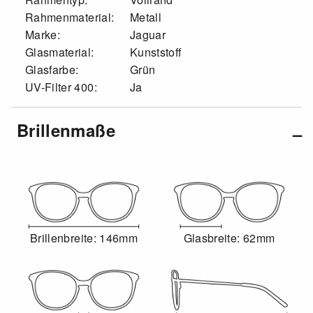
Rahmenmaterial:
Metall
Marke:
Jaguar
Glasmaterial:
Kunststoff
Glasfarbe:
Grün
UV-Filter 400:
Ja
Brillenmaße
Brillenbreite: 146mm
Glasbreite: 62mm