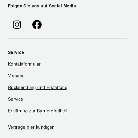
Folgen Sie uns auf Social Media
Service
Kontaktformular
Versand
Rücksendung und Erstattung
Service
Erklärung zur Barrierefreiheit
Verträge hier kündigen