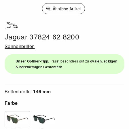
Ähnliche Artikel
Jaguar 37824 62 8200
Sonnenbrillen
Unser Optiker-Tipp:
Passt besonders gut zu
ovalen, eckigen
& herzförmigen Gesichtern.
Brillenbreite:
146 mm
Farbe