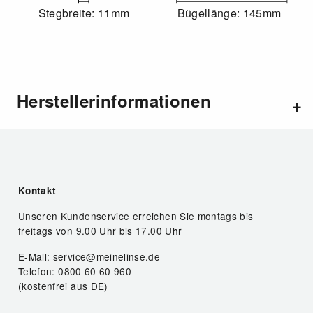
Stegbreite: 11mm
Bügellänge: 145mm
Herstellerinformationen
Kontakt
Unseren Kundenservice erreichen Sie montags bis
freitags von 9.00 Uhr bis 17.00 Uhr
E-Mail: service@meinelinse.de
Telefon: 0800 60 60 960
(kostenfrei aus DE)