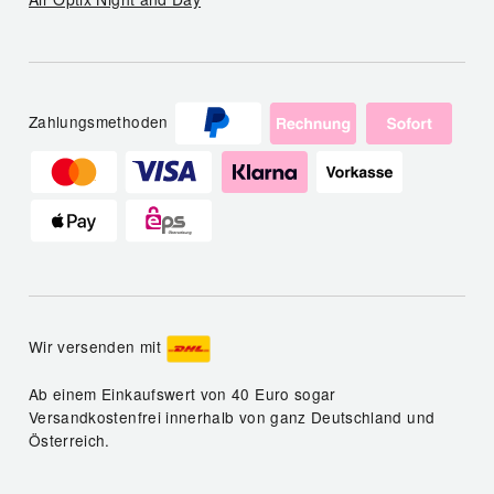
Zahlungsmethoden
Wir versenden mit
Ab einem Einkaufswert von 40 Euro sogar
Versandkostenfrei innerhalb von ganz Deutschland und
Österreich.