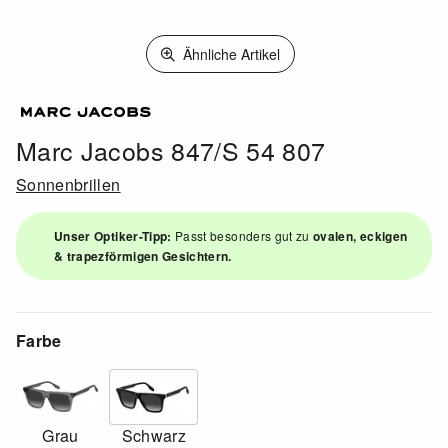
Ähnliche Artikel
Marc Jacobs 847/S 54 807
Sonnenbrillen
Unser Optiker-Tipp:
Passt besonders gut zu
ovalen, eckigen
& trapezförmigen Gesichtern.
Farbe
Grau
Schwarz