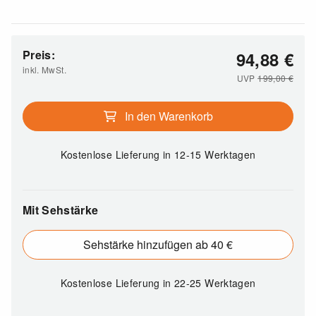
Preis:
94,88
€
inkl. MwSt.
UVP
199,00
€
In den Warenkorb
Kostenlose Lieferung
in 12-15 Werktagen
Mit Sehstärke
Sehstärke hinzufügen ab 40 €
Kostenlose Lieferung
in 22-25 Werktagen