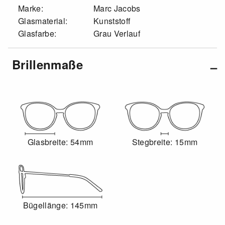
Marke:
Marc Jacobs
Glasmaterial:
Kunststoff
Glasfarbe:
Grau Verlauf
Brillenmaße
Glasbreite: 54mm
Stegbreite: 15mm
Bügellänge: 145mm