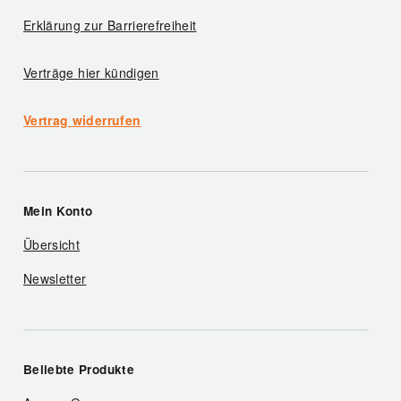
Erklärung zur Barrierefreiheit
Verträge hier kündigen
Vertrag widerrufen
Mein Konto
Übersicht
Newsletter
Beliebte Produkte