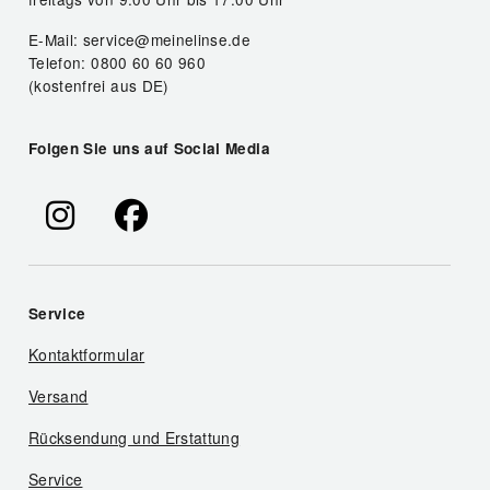
E-Mail: service@meinelinse.de
Telefon: 0800 60 60 960
(kostenfrei aus DE)
Folgen Sie uns auf Social Media
Service
Kontaktformular
Versand
Rücksendung und Erstattung
Service