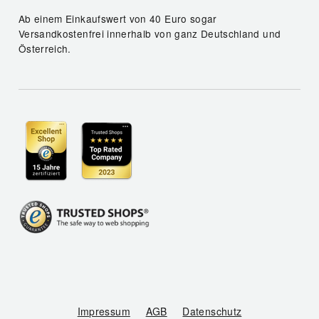
Ab einem Einkaufswert von 40 Euro sogar
Versandkostenfrei innerhalb von ganz Deutschland und
Österreich.
Impressum
AGB
Datenschutz