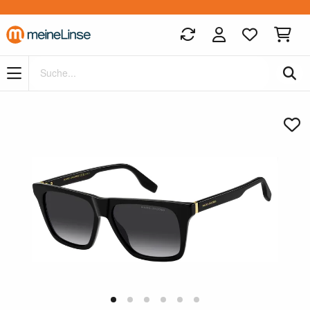
Zum Hauptinhalt springen