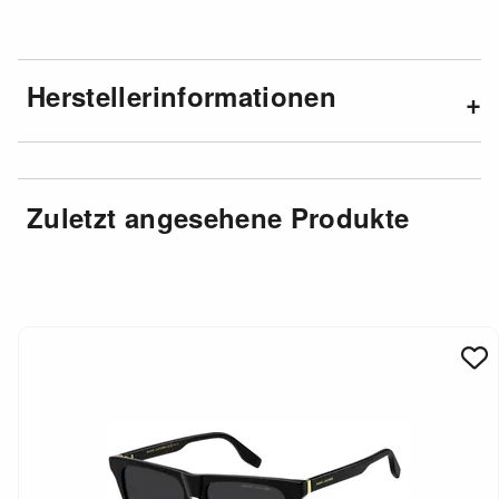
Herstellerinformationen
Zuletzt angesehene Produkte