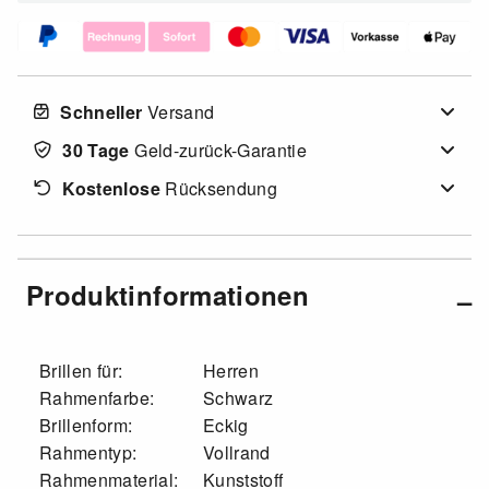
Schneller
Versand
30 Tage
Geld-zurück-Garantie
Kostenlose
Rücksendung
Produktinformationen
Brillen für:
Herren
Rahmenfarbe:
Schwarz
Brillenform:
Eckig
Rahmentyp:
Vollrand
Rahmenmaterial:
Kunststoff