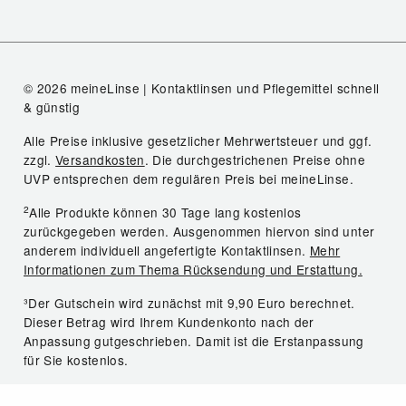
© 2026 meineLinse | Kontaktlinsen und Pflegemittel schnell
& günstig
Alle Preise inklusive gesetzlicher Mehrwertsteuer und ggf.
zzgl.
Versandkosten
. Die durchgestrichenen Preise ohne
UVP entsprechen dem regulären Preis bei meineLinse.
2
Alle Produkte können 30 Tage lang kostenlos
zurückgegeben werden. Ausgenommen hiervon sind unter
anderem individuell angefertigte Kontaktlinsen.
Mehr
Informationen zum Thema Rücksendung und Erstattung.
³Der Gutschein wird zunächst mit 9,90 Euro berechnet.
Dieser Betrag wird Ihrem Kundenkonto nach der
Anpassung gutgeschrieben. Damit ist die Erstanpassung
für Sie kostenlos.