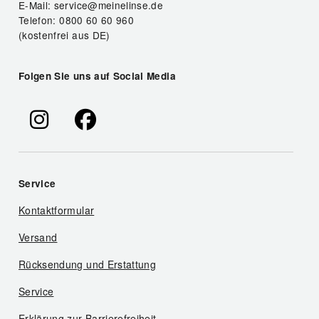
E-Mail: service@meinelinse.de
Telefon: 0800 60 60 960
(kostenfrei aus DE)
Folgen Sie uns auf Social Media
Service
Kontaktformular
Versand
Rücksendung und Erstattung
Service
Erklärung zur Barrierefreiheit