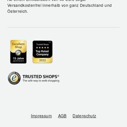
Versandkostenfrei innerhalb von ganz Deutschland und
Österreich.
Impressum
AGB
Datenschutz