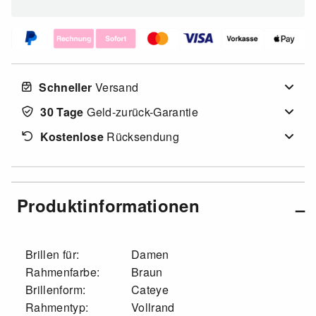
Schneller
Versand
30 Tage
Geld-zurück-Garantie
Kostenlose
Rücksendung
Produktinformationen
Brillen für:
Damen
Rahmenfarbe:
Braun
Brillenform:
Cateye
Rahmentyp:
Vollrand