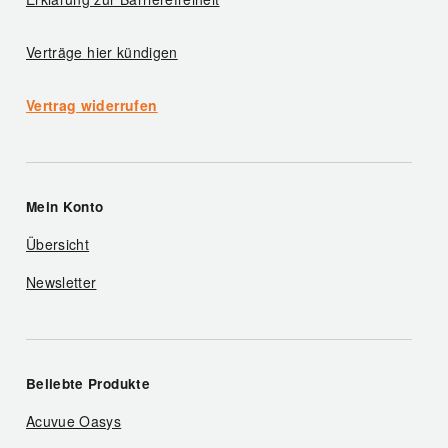
Verträge hier kündigen
Vertrag widerrufen
Mein Konto
Übersicht
Newsletter
Beliebte Produkte
Acuvue Oasys