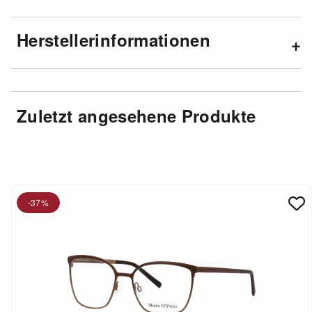
Herstellerinformationen
Zuletzt angesehene Produkte
-37%