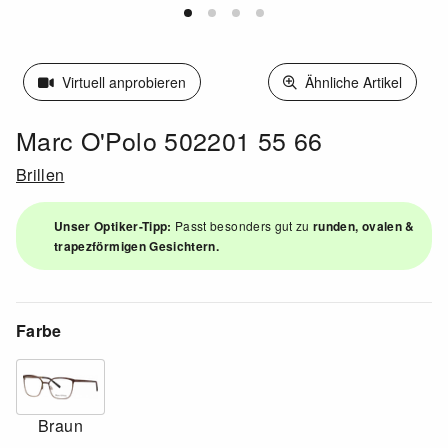
Virtuell anprobieren
Ähnliche Artikel
Marc O'Polo 502201 55 66
Brillen
Unser Optiker-Tipp:
Passt besonders gut zu
runden, ovalen &
trapezförmigen Gesichtern.
Farbe
Braun