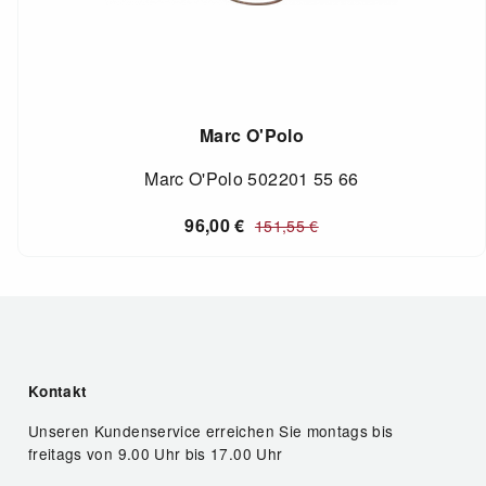
Marc O'Polo
Marc O'Polo 502201 55 66
96,00
€
151,55
€
Kontakt
Unseren Kundenservice erreichen Sie montags bis
freitags von 9.00 Uhr bis 17.00 Uhr