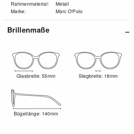
Rahmenmaterial:
Metall
Marke:
Marc O'Polo
Brillenmaße
Glasbreite: 55mm
Stegbreite: 18mm
Bügellänge: 140mm