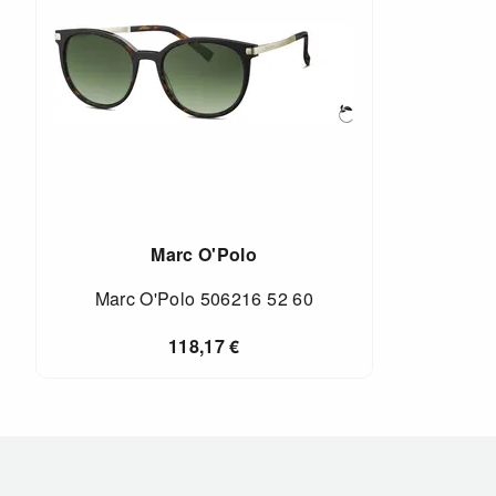
Marc O'Polo
Marc O'Polo 506216 52 60
118,17
€