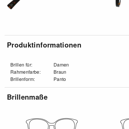
Produktinformationen
Brillen für:
Damen
Rahmenfarbe:
Braun
Brillenform:
Panto
Brillenmaße