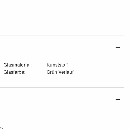
Glasmaterial:
Kunststoff
Glasfarbe:
Grün Verlauf