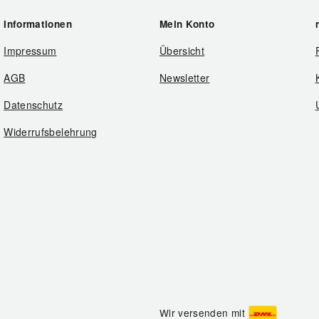
Informationen
Mein Konto
Impressum
Übersicht
AGB
Newsletter
Datenschutz
Widerrufsbelehrung
Wir versenden mit