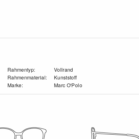
Rahmentyp:
Vollrand
Rahmenmaterial:
Kunststoff
Marke:
Marc O'Polo