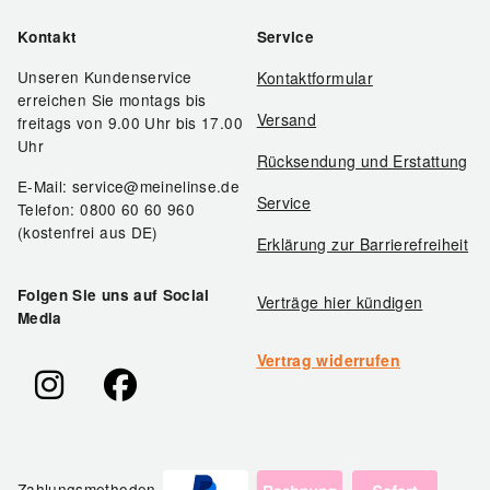
Kontakt
Service
Unseren Kundenservice
Kontaktformular
erreichen Sie montags bis
Versand
freitags von 9.00 Uhr bis 17.00
Uhr
Rücksendung und Erstattung
E-Mail: service@meinelinse.de
Service
Telefon: 0800 60 60 960
(kostenfrei aus DE)
Erklärung zur Barrierefreiheit
Folgen Sie uns auf Social
Verträge hier kündigen
Media
Vertrag widerrufen
Zahlungsmethoden