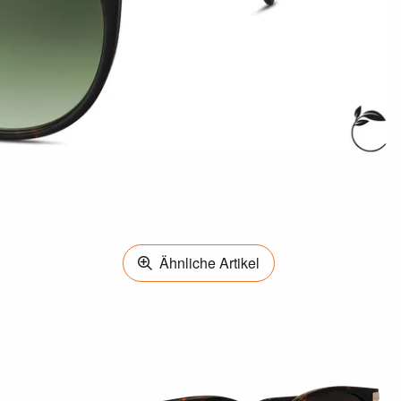
Ähnliche Artikel