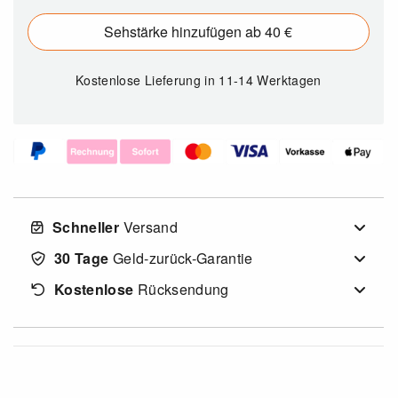
Sehstärke hinzufügen ab 40 €
Kostenlose Lieferung
in 11-14 Werktagen
Schneller
Versand
30 Tage
Geld-zurück-Garantie
Kostenlose
Rücksendung