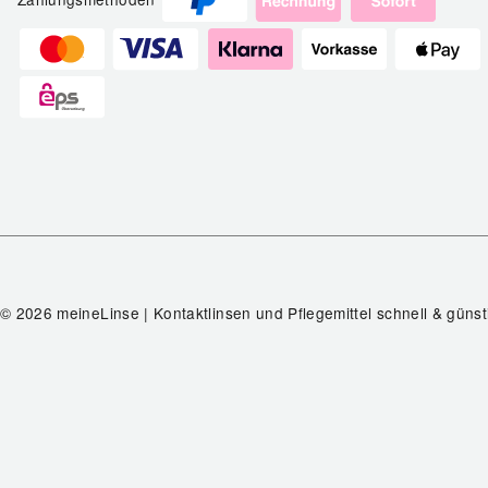
© 2026 meineLinse | Kontaktlinsen und Pflegemittel schnell & günst