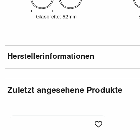
Glasbreite: 52mm
Herstellerinformationen
Zuletzt angesehene Produkte