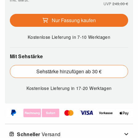
UVP
249,00
€
Nur Fassung kaufen
Kostenlose Lieferung
in 7-10 Werktagen
Mit Sehstärke
Sehstärke hinzufügen ab 30 €
Kostenlose Lieferung
in 17-20 Werktagen
Schneller
Versand