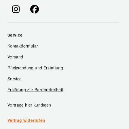
Service
Kontaktformular
Versand
Rücksendung und Erstattung
Service
Erklärung zur Barrierefreiheit
Verträge hier kündigen
Vertrag widerrufen