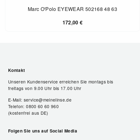
Marc O'Polo EYEWEAR 502168 48 63
172,00
€
Kontakt
Unseren Kundenservice erreichen Sie montags bis
freitags von 9.00 Uhr bis 17.00 Uhr
E-Mail: service@meinelinse.de
Telefon: 0800 60 60 960
(kostenfrei aus DE)
Folgen Sie uns auf Social Media