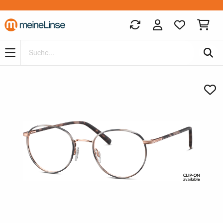
Zum Hauptinhalt springen