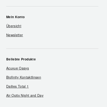
Mein Konto
Übersicht
Newsletter
Beliebte Produkte
Acuvue Oasys
Biofinity Kontaktlinsen
Dailies Total 1
Air Optix Night and Day