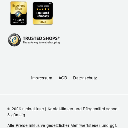
Impressum
AGB
Datenschutz
© 2026 meineLinse | Kontaktlinsen und Pflegemittel schnell
& günstig
Alle Preise inklusive gesetzlicher Mehrwertsteuer und ggf.