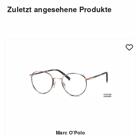
Zuletzt angesehene Produkte
Marc O'Polo