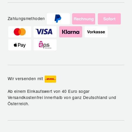
Zahlungsmethoden
Wir versenden mit
Ab einem Einkaufswert von 40 Euro sogar
Versandkostenfrei innerhalb von ganz Deutschland und
Österreich.