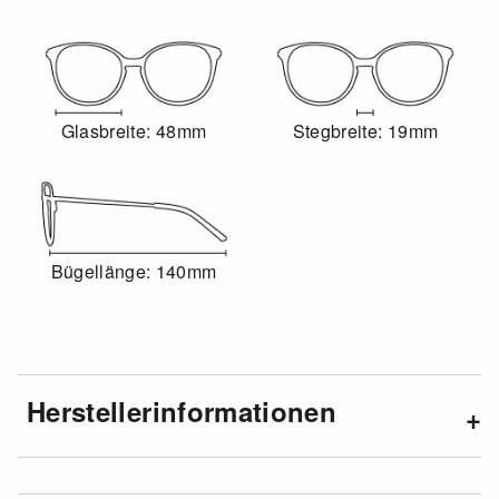
Glasbreite: 48mm
Stegbreite: 19mm
Bügellänge: 140mm
Herstellerinformationen