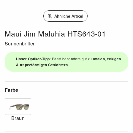
Ähnliche Artikel
Maui Jim Maluhia HTS643-01
Sonnenbrillen
Unser Optiker-Tipp:
Passt besonders gut zu
ovalen, eckigen
& trapezförmigen Gesichtern.
Farbe
Braun