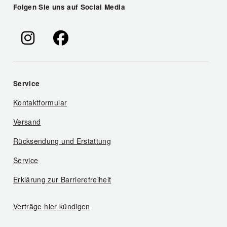
Folgen Sie uns auf Social Media
Service
Kontaktformular
Versand
Rücksendung und Erstattung
Service
Erklärung zur Barrierefreiheit
Verträge hier kündigen