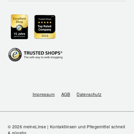
Impressum
AGB
Datenschutz
© 2026 meineLinse | Kontaktlinsen und Pflegemittel schnell
& günstig