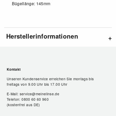
Bügellänge: 145mm
Herstellerinformationen
Kontakt
Unseren Kundenservice erreichen Sie montags bis
freitags von 9.00 Uhr bis 17.00 Uhr
E-Mail: service@meinelinse.de
Telefon: 0800 60 60 960
(kostenfrei aus DE)