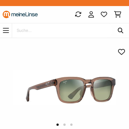
Zum Hauptinhalt springen