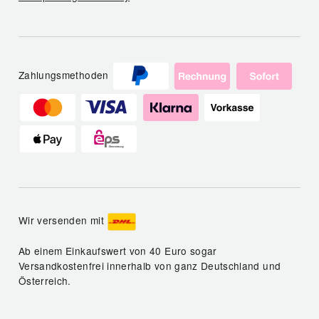
Zahlungsmethoden
Wir versenden mit
Ab einem Einkaufswert von 40 Euro sogar
Versandkostenfrei innerhalb von ganz Deutschland und
Österreich.