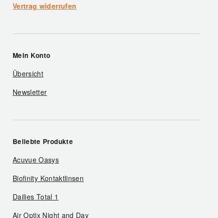
Vertrag widerrufen
Mein Konto
Übersicht
Newsletter
Beliebte Produkte
Acuvue Oasys
Biofinity Kontaktlinsen
Dailies Total 1
Air Optix Night and Day