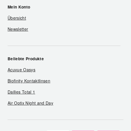
Mein Konto
Übersicht
Newsletter
Beliebte Produkte
Acuvue Oasys
Biofinity Kontaktlinsen
Dailies Total 1
Air Optix Night and Day