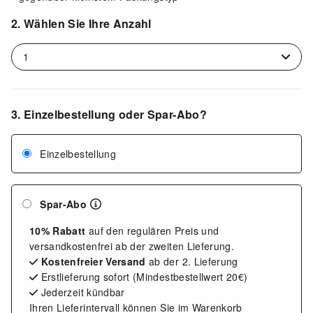
2. Wählen Sie Ihre Anzahl
3. Einzelbestellung oder Spar-Abo?
Einzelbestellung
Spar-Abo
10% Rabatt
auf den regulären Preis und
versandkostenfrei ab der zweiten Lieferung.
Kostenfreier Versand
ab der 2. Lieferung
Erstlieferung sofort (Mindestbestellwert 20€)
Jederzeit kündbar
Ihren Lieferintervall können Sie im Warenkorb