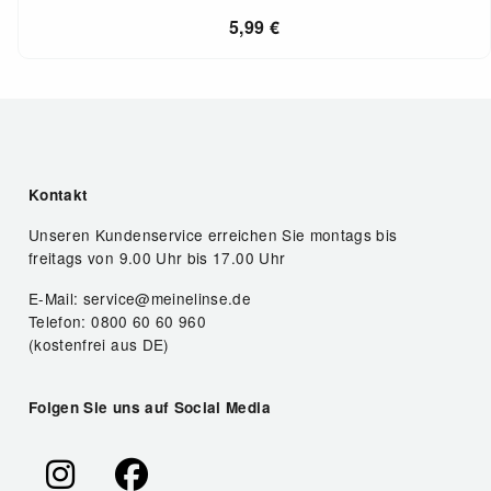
5,99
€
Kontakt
Unseren Kundenservice erreichen Sie montags bis
freitags von 9.00 Uhr bis 17.00 Uhr
E-Mail: service@meinelinse.de
Telefon: 0800 60 60 960
(kostenfrei aus DE)
Folgen Sie uns auf Social Media