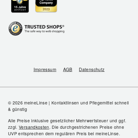
Impressum
AGB
Datenschutz
© 2026 meineLinse | Kontaktlinsen und Pflegemittel schnell
& günstig
Alle Preise inklusive gesetzlicher Mehrwertsteuer und ggf.
zzgl.
Versandkosten
. Die durchgestrichenen Preise ohne
UVP entsprechen dem regulären Preis bei meineLinse.