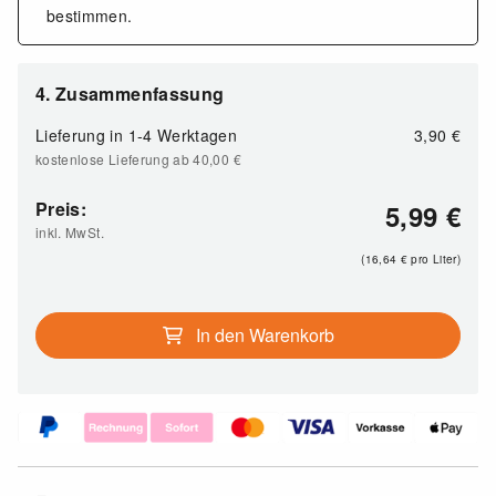
bestimmen.
4. Zusammenfassung
Lieferung in
1-4 Werktagen
3,90 €
kostenlose Lieferung ab 40,00
€
Preis:
5,99
€
inkl. MwSt.
(16,64
€
pro Liter)
In den Warenkorb