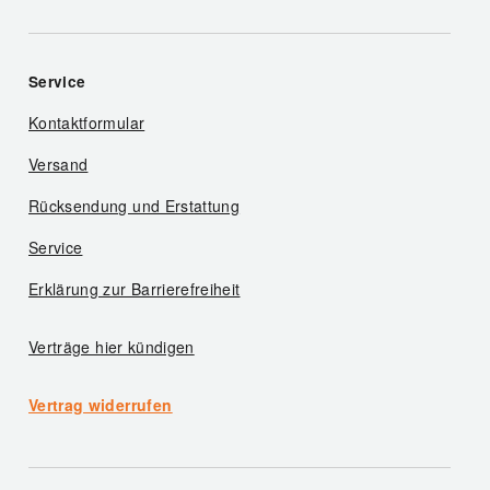
Service
Kontaktformular
Versand
Rücksendung und Erstattung
Service
Erklärung zur Barrierefreiheit
Verträge hier kündigen
Vertrag widerrufen