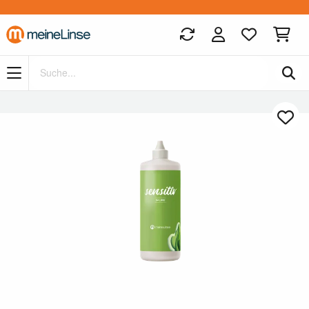
Zum Hauptinhalt springen