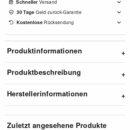
Schneller
Versand
30 Tage
Geld-zurück-Garantie
Kostenlose
Rücksendung
Produktinformationen
Produktbeschreibung
Herstellerinformationen
Zuletzt angesehene Produkte