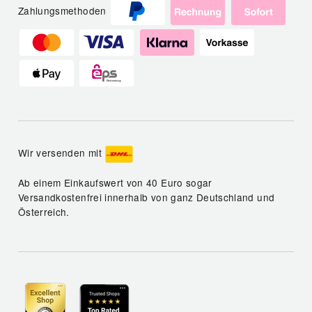
Zahlungsmethoden
Wir versenden mit
Ab einem Einkaufswert von 40 Euro sogar
Versandkostenfrei innerhalb von ganz Deutschland und
Österreich.