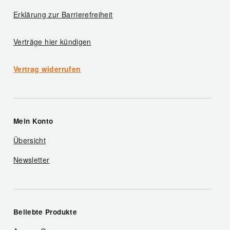
Erklärung zur Barrierefreiheit
Verträge hier kündigen
Vertrag widerrufen
Mein Konto
Übersicht
Newsletter
Beliebte Produkte