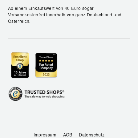
Ab einem Einkaufswert von 40 Euro sogar
Versandkostenfrei innerhalb von ganz Deutschland und
Österreich.
Impressum
AGB
Datenschutz