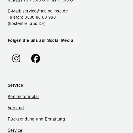
E-Mail: service@meinelinse.de
Telefon: 0800 60 60 960
(kostenfrei aus DE)
Folgen Sie uns auf Social Media
Service
Kontaktformular
Versand
Rücksendung und Erstattung
Service