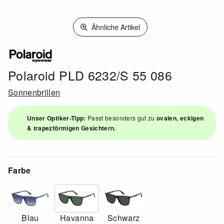
Ähnliche Artikel
Polaroid PLD 6232/S 55 086
Sonnenbrillen
Unser Optiker-Tipp:
Passt besonders gut zu
ovalen, eckigen
& trapezförmigen Gesichtern.
Farbe
Blau
Havanna
Schwarz