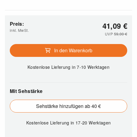
Preis:
41,09
€
inkl. MwSt.
UVP
59,00
€
In den Warenkorb
Kostenlose Lieferung
in 7-10 Werktagen
Mit Sehstärke
Sehstärke hinzufügen ab 40 €
Kostenlose Lieferung
in 17-20 Werktagen