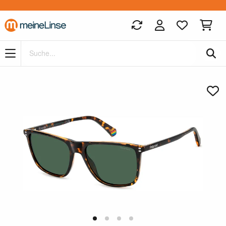
Zum Hauptinhalt springen