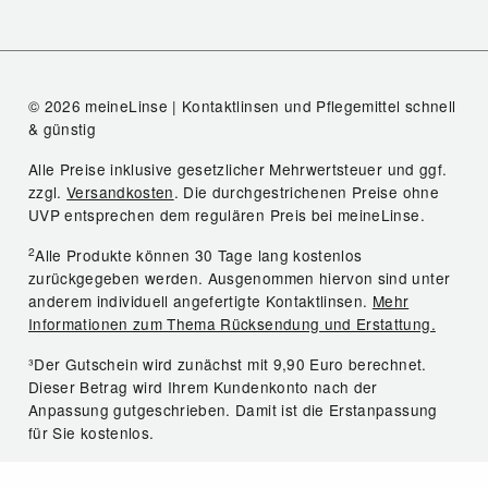
© 2026 meineLinse | Kontaktlinsen und Pflegemittel schnell
& günstig
Alle Preise inklusive gesetzlicher Mehrwertsteuer und ggf.
zzgl.
Versandkosten
. Die durchgestrichenen Preise ohne
UVP entsprechen dem regulären Preis bei meineLinse.
2
Alle Produkte können 30 Tage lang kostenlos
zurückgegeben werden. Ausgenommen hiervon sind unter
anderem individuell angefertigte Kontaktlinsen.
Mehr
Informationen zum Thema Rücksendung und Erstattung.
³Der Gutschein wird zunächst mit 9,90 Euro berechnet.
Dieser Betrag wird Ihrem Kundenkonto nach der
Anpassung gutgeschrieben. Damit ist die Erstanpassung
für Sie kostenlos.