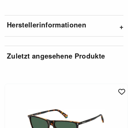
Herstellerinformationen
Zuletzt angesehene Produkte