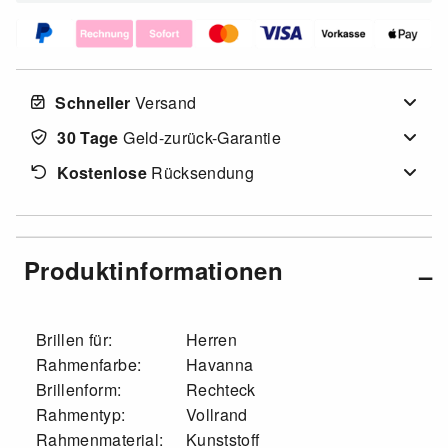
Schneller
Versand
30 Tage
Geld-zurück-Garantie
Kostenlose
Rücksendung
Produktinformationen
Brillen für:
Herren
Rahmenfarbe:
Havanna
Brillenform:
Rechteck
Rahmentyp:
Vollrand
Rahmenmaterial:
Kunststoff