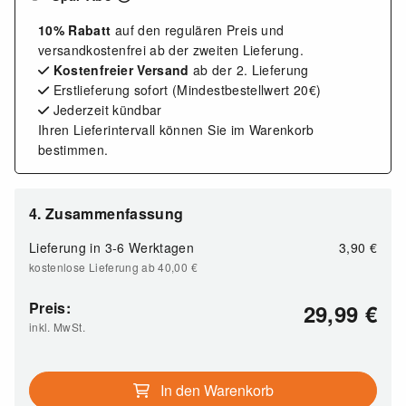
10% Rabatt
auf den regulären Preis und
versandkostenfrei ab der zweiten Lieferung.
Kostenfreier Versand
ab der 2. Lieferung
Erstlieferung sofort (Mindestbestellwert 20€)
Jederzeit kündbar
Ihren Lieferintervall können Sie im Warenkorb
bestimmen.
4. Zusammenfassung
Lieferung in 3-6 Werktagen
3,90
€
kostenlose Lieferung ab 40,00
€
Preis:
29,99
€
inkl. MwSt.
In den Warenkorb