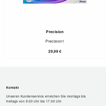
Precision
Precision1
29,99
€
Kontakt
Unseren Kundenservice erreichen Sie montags bis
freitags von 9.00 Uhr bis 17.00 Uhr