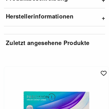
Herstellerinformationen
Zuletzt angesehene Produkte