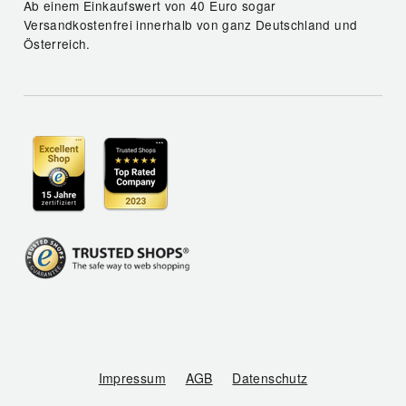
Ab einem Einkaufswert von 40 Euro sogar
Versandkostenfrei innerhalb von ganz Deutschland und
Österreich.
Impressum
AGB
Datenschutz