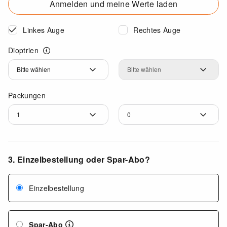
Anmelden und meine Werte laden
Linkes Auge
Rechtes Auge
Dioptrien
Dioptrien
Dioptrien
Packungen
3. Einzelbestellung oder Spar-Abo?
Einzelbestellung
Spar-Abo