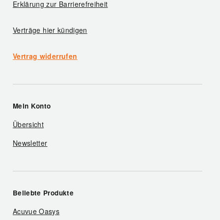
Erklärung zur Barrierefreiheit
Verträge hier kündigen
Vertrag widerrufen
Mein Konto
Übersicht
Newsletter
Beliebte Produkte
Acuvue Oasys