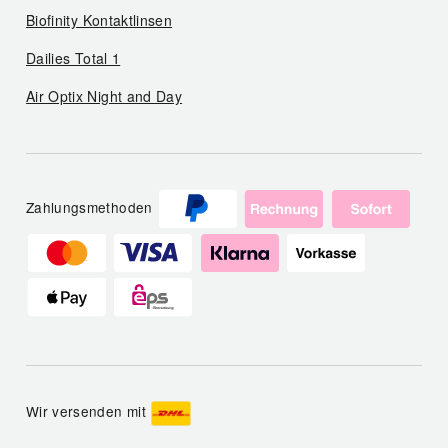
Biofinity Kontaktlinsen
Dailies Total 1
Air Optix Night and Day
Zahlungsmethoden
Wir versenden mit