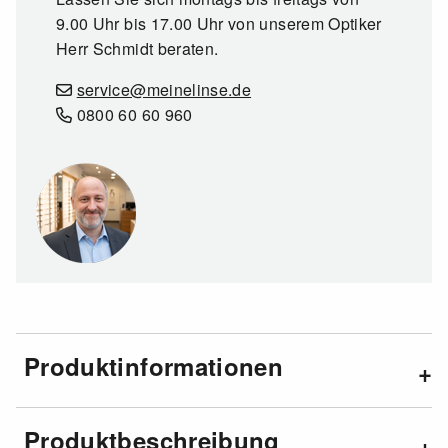
9.00 Uhr bis 17.00 Uhr von unserem Optiker
Herr Schmidt beraten.
service@meinelinse.de
0800 60 60 960
Produktinformationen
Produktbeschreibung