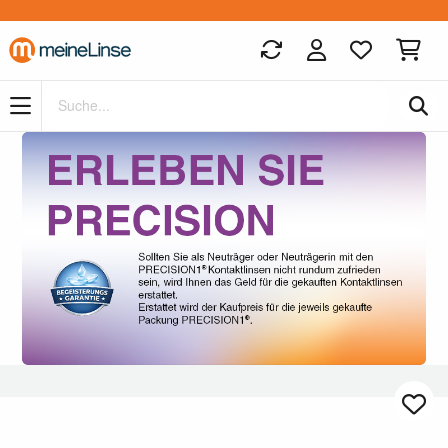
Zum Hauptinhalt springen