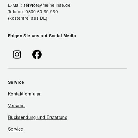
E-Mail: service@meinelinse.de
Telefon: 0800 60 60 960
(kostenfrei aus DE)
Folgen Sie uns auf Social Media
Service
Kontaktformular
Versand
Rücksendung und Erstattung
Service