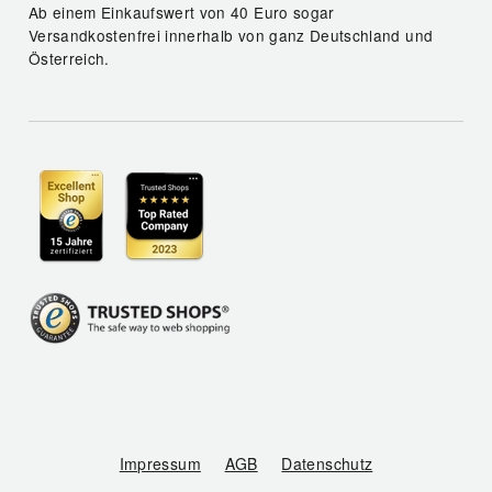
Ab einem Einkaufswert von 40 Euro sogar
Versandkostenfrei innerhalb von ganz Deutschland und
Österreich.
Impressum
AGB
Datenschutz