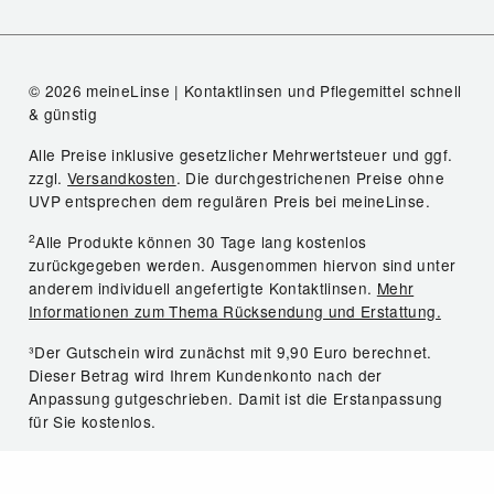
© 2026 meineLinse | Kontaktlinsen und Pflegemittel schnell
& günstig
Alle Preise inklusive gesetzlicher Mehrwertsteuer und ggf.
zzgl.
Versandkosten
. Die durchgestrichenen Preise ohne
UVP entsprechen dem regulären Preis bei meineLinse.
2
Alle Produkte können 30 Tage lang kostenlos
zurückgegeben werden. Ausgenommen hiervon sind unter
anderem individuell angefertigte Kontaktlinsen.
Mehr
Informationen zum Thema Rücksendung und Erstattung.
³Der Gutschein wird zunächst mit 9,90 Euro berechnet.
Dieser Betrag wird Ihrem Kundenkonto nach der
Anpassung gutgeschrieben. Damit ist die Erstanpassung
für Sie kostenlos.