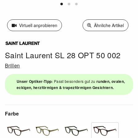
Virtuell anprobieren
Ähnliche Artikel
Saint Laurent SL 28 OPT 50 002
Brillen
Unser Optiker-Tipp:
Passt besonders gut zu
runden, ovalen,
eckigen, herzförmigen & trapezförmigen Gesichtern.
Farbe