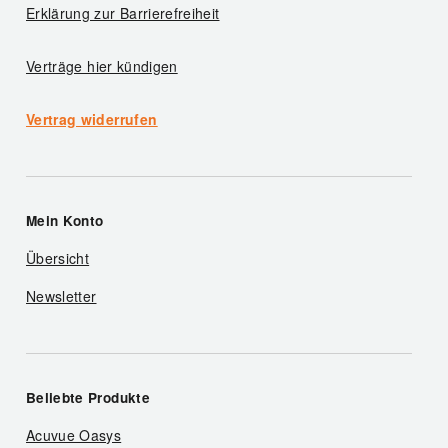
Erklärung zur Barrierefreiheit
Verträge hier kündigen
Vertrag widerrufen
Mein Konto
Übersicht
Newsletter
Beliebte Produkte
Acuvue Oasys