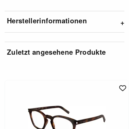
Herstellerinformationen
Zuletzt angesehene Produkte