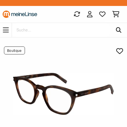
Zum Hauptinhalt springen
Boutique