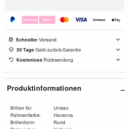
Schneller
Versand
30 Tage
Geld-zurück-Garantie
Kostenlose
Rücksendung
Produktinformationen
Brillen für:
Unisex
Rahmenfarbe:
Havanna
Brillenform:
Rund