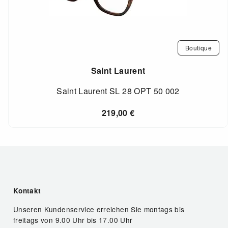
Boutique
Saint Laurent
Saint Laurent SL 28 OPT 50 002
219,00
€
Kontakt
Unseren Kundenservice erreichen Sie montags bis
freitags von 9.00 Uhr bis 17.00 Uhr