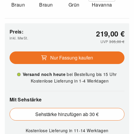
Braun
Braun
Grün
Havanna
Preis:
219,00
€
inkl. MwSt.
UVP
305,00
€
Nur Fassung kaufen
Versand noch heute
bei Bestellung bis 15 Uhr
Kostenlose Lieferung in 1-4 Werktagen
Mit Sehstärke
Sehstärke hinzufügen ab 30 €
Kostenlose Lieferung
in 11-14 Werktagen