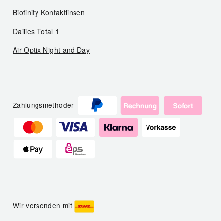
Biofinity Kontaktlinsen
Dailies Total 1
Air Optix Night and Day
Zahlungsmethoden
Wir versenden mit