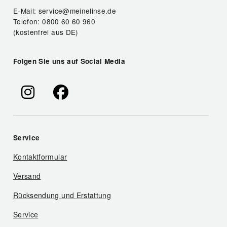
E-Mail: service@meinelinse.de
Telefon: 0800 60 60 960
(kostenfrei aus DE)
Folgen Sie uns auf Social Media
Service
Kontaktformular
Versand
Rücksendung und Erstattung
Service