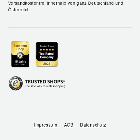
Versandkostenfrei innerhalb von ganz Deutschland und
Österreich.
Impressum
AGB
Datenschutz