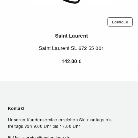
Boutique
Saint Laurent
Saint Laurent SL 672 55 001
142,00
€
Kontakt
Unseren Kundenservice erreichen Sie montags bis
freitags von 9.00 Uhr bis 17.00 Uhr
E-Mail: service@meinelinse.de