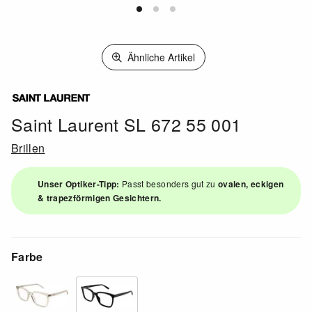
Ähnliche Artikel
Saint Laurent SL 672 55 001
Brillen
Unser Optiker-Tipp:
Passt besonders gut zu
ovalen, eckigen
& trapezförmigen Gesichtern.
Farbe