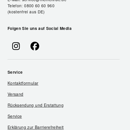
Telefon: 0800 60 60 960
(kostenfrei aus DE)
Folgen Sie uns auf Social Media
Service
Kontaktformular
Versand
Rücksendung und Erstattung
Service
Erklärung zur Barrierefreiheit