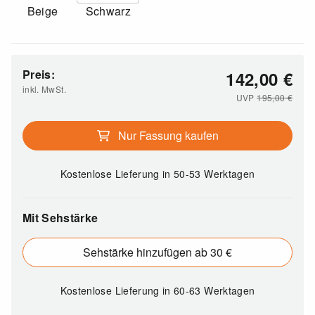
Beige
Schwarz
Preis:
142,00
€
inkl. MwSt.
UVP
195,00
€
Nur Fassung kaufen
Kostenlose Lieferung
in 50-53 Werktagen
Mit Sehstärke
Sehstärke hinzufügen ab 30 €
Kostenlose Lieferung
in 60-63 Werktagen