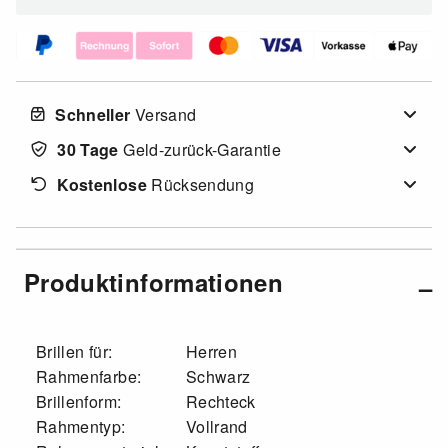
Schneller
Versand
30 Tage
Geld-zurück-Garantie
Kostenlose
Rücksendung
Produktinformationen
Brillen für:
Herren
Rahmenfarbe:
Schwarz
Brillenform:
Rechteck
Rahmentyp:
Vollrand