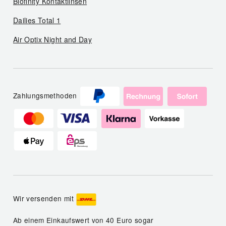
Biofinity Kontaktlinsen
Dailies Total 1
Air Optix Night and Day
Zahlungsmethoden
Wir versenden mit
Ab einem Einkaufswert von 40 Euro sogar