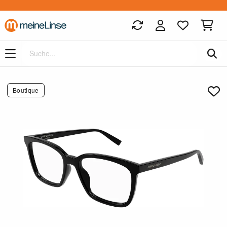
Zum Hauptinhalt springen
Boutique