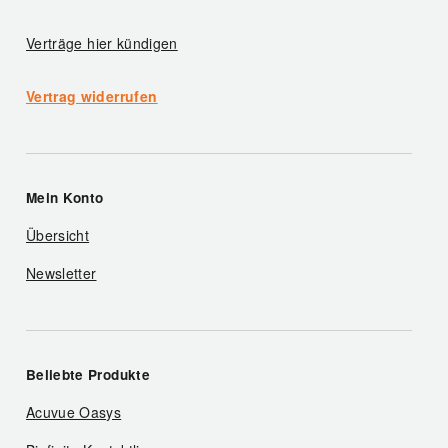
Verträge hier kündigen
Vertrag widerrufen
Mein Konto
Übersicht
Newsletter
Beliebte Produkte
Acuvue Oasys