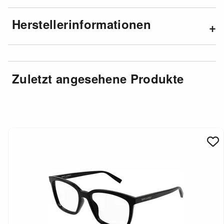
Herstellerinformationen
Zuletzt angesehene Produkte