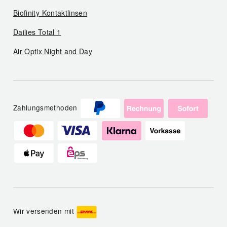
Biofinity Kontaktlinsen
Dailies Total 1
Air Optix Night and Day
Zahlungsmethoden
Wir versenden mit