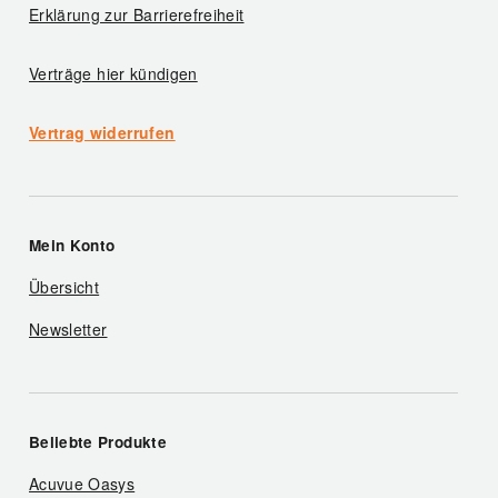
Erklärung zur Barrierefreiheit
Verträge hier kündigen
Vertrag widerrufen
Mein Konto
Übersicht
Newsletter
Beliebte Produkte
Acuvue Oasys