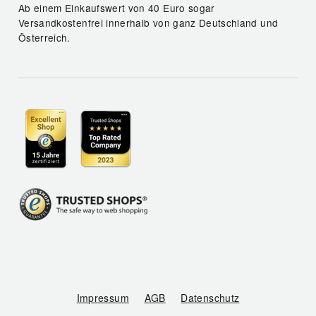
Ab einem Einkaufswert von 40 Euro sogar
Versandkostenfrei innerhalb von ganz Deutschland und
Österreich.
Impressum
AGB
Datenschutz