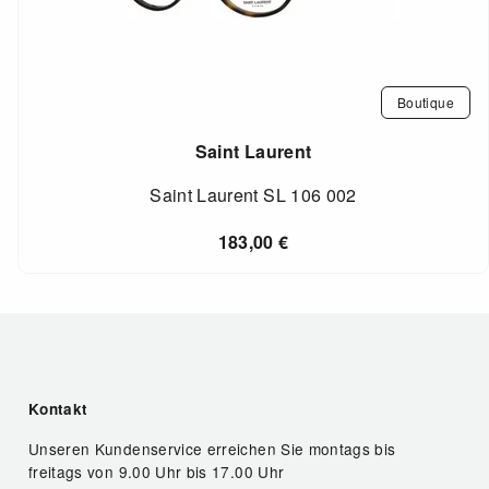
Boutique
Saint Laurent
Saint Laurent SL 106 002
183,00
€
Kontakt
Unseren Kundenservice erreichen Sie montags bis
freitags von 9.00 Uhr bis 17.00 Uhr