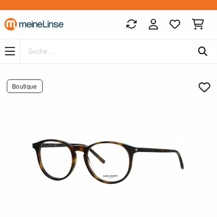
Zum Hauptinhalt springen
Boutique