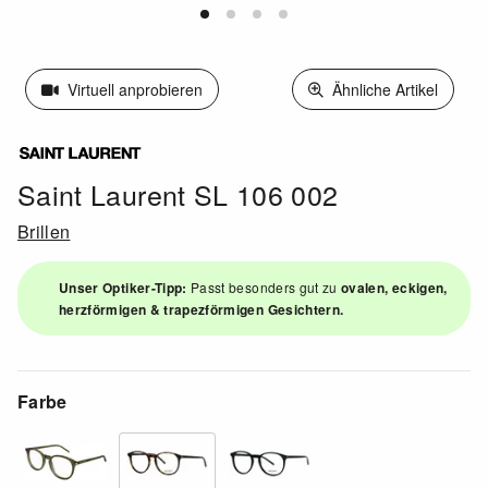
Virtuell anprobieren
Ähnliche Artikel
Saint Laurent SL 106 002
Brillen
Unser Optiker-Tipp:
Passt besonders gut zu
ovalen, eckigen,
herzförmigen & trapezförmigen Gesichtern.
Farbe