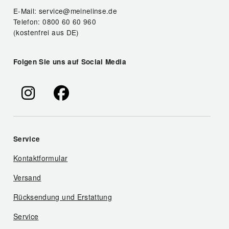
E-Mail: service@meinelinse.de
Telefon: 0800 60 60 960
(kostenfrei aus DE)
Folgen Sie uns auf Social Media
Service
Kontaktformular
Versand
Rücksendung und Erstattung
Service