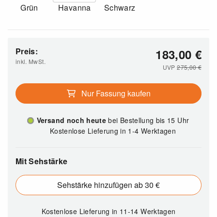
Grün
Havanna
Schwarz
Preis:
183,00
€
inkl. MwSt.
UVP
275,00
€
Nur Fassung kaufen
Versand noch heute
bei Bestellung bis 15 Uhr
Kostenlose Lieferung in 1-4 Werktagen
Mit Sehstärke
Sehstärke hinzufügen ab 30 €
Kostenlose Lieferung
in 11-14 Werktagen