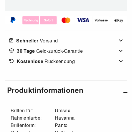
Schneller
Versand
30 Tage
Geld-zurück-Garantie
Kostenlose
Rücksendung
Produktinformationen
Brillen für:
Unisex
Rahmenfarbe:
Havanna
Brillenform:
Panto