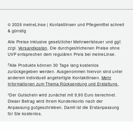
© 2026 meineLinse | Kontaktlinsen und Pflegemittel schnell
& günstig
Alle Preise inklusive gesetzlicher Mehrwertsteuer und ggf.
zzgl.
Versandkosten
. Die durchgestrichenen Preise ohne
UVP entsprechen dem regulären Preis bei meineLinse.
2
Alle Produkte können 30 Tage lang kostenlos
zurückgegeben werden. Ausgenommen hiervon sind unter
anderem individuell angefertigte Kontaktlinsen.
Mehr
Informationen zum Thema Rücksendung und Erstattung.
³Der Gutschein wird zunächst mit 9,90 Euro berechnet.
Dieser Betrag wird Ihrem Kundenkonto nach der
Anpassung gutgeschrieben. Damit ist die Erstanpassung
für Sie kostenlos.