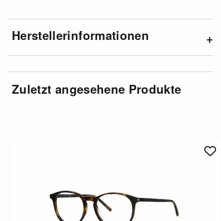
Herstellerinformationen
Zuletzt angesehene Produkte