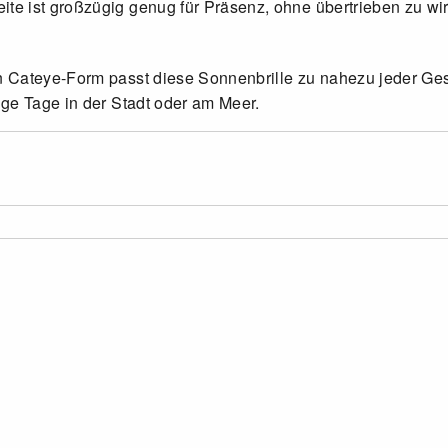
e ist großzügig genug für Präsenz, ohne übertrieben zu wi
Cateye-Form passt diese Sonnenbrille zu nahezu jeder Gesic
ge Tage in der Stadt oder am Meer.