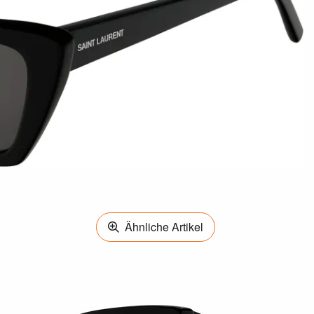
Ähnliche Artikel