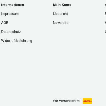
Informationen
Mein Konto
Impressum
Übersicht
AGB
Newsletter
Datenschutz
Widerrufsbelehrung
Wir versenden mit