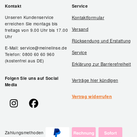
Kontakt
Service
Unseren Kundenservice
Kontaktformular
erreichen Sie montags bis
Versand
freitags von 9.00 Uhr bis 17.00
Uhr
Rücksendung und Erstattung
E-Mail: service@meinelinse.de
Service
Telefon: 0800 60 60 960
(kostenfrei aus DE)
Erklärung zur Barrierefreiheit
Folgen Sie uns auf Social
Verträge hier kündigen
Media
Vertrag widerrufen
Zahlungsmethoden