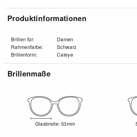
Produktinformationen
Brillen für:
Damen
Rahmenfarbe:
Schwarz
Brillenform:
Cateye
Brillenmaße
Glasbreite: 53mm