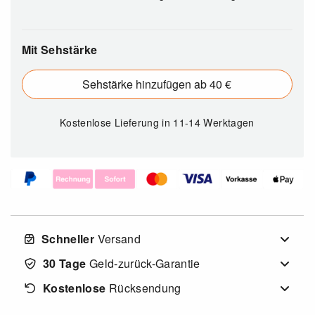
Mit Sehstärke
Sehstärke hinzufügen ab 40 €
Kostenlose Lieferung
in 11-14 Werktagen
Schneller
Versand
30 Tage
Geld-zurück-Garantie
Kostenlose
Rücksendung