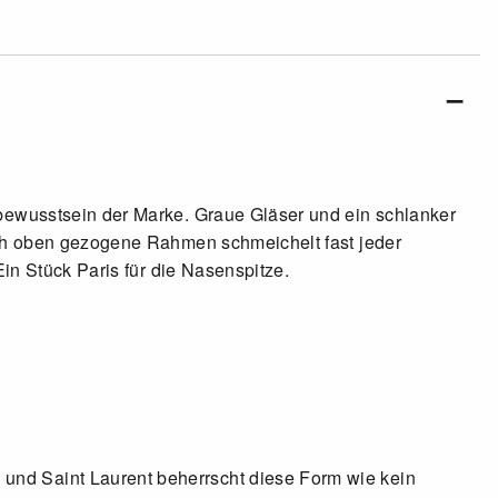
bewusstsein der Marke. Graue Gläser und ein schlanker
ach oben gezogene Rahmen schmeichelt fast jeder
in Stück Paris für die Nasenspitze.
nd Saint Laurent beherrscht diese Form wie kein