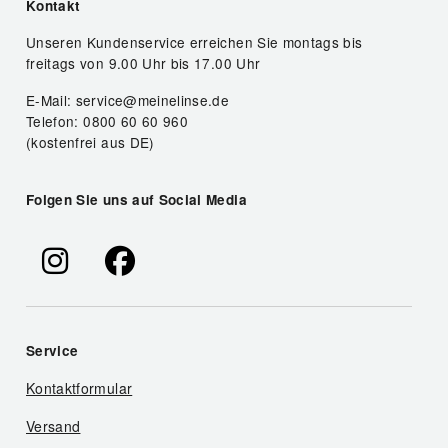
Kontakt
Unseren Kundenservice erreichen Sie montags bis
freitags von 9.00 Uhr bis 17.00 Uhr
E-Mail: service@meinelinse.de
Telefon: 0800 60 60 960
(kostenfrei aus DE)
Folgen Sie uns auf Social Media
Service
Kontaktformular
Versand