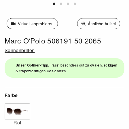
Virtuell anprobieren
Ähnliche Artikel
Marc O'Polo 506191 50 2065
Sonnenbrillen
Unser Optiker-Tipp:
Passt besonders gut zu
ovalen, eckigen
& trapezförmigen Gesichtern.
Farbe
Rot