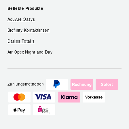
Beliebte Produkte
Acuvue Oasys
Biofinity Kontaktlinsen
Dailies Total 1
Air Optix Night and Day
Zahlungsmethoden