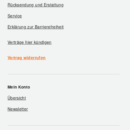
Rücksendung und Erstattung
Service
Erklärung zur Barrierefreiheit
Verträge hier kündigen
Vertrag widerrufen
Mein Konto
Übersicht
Newsletter