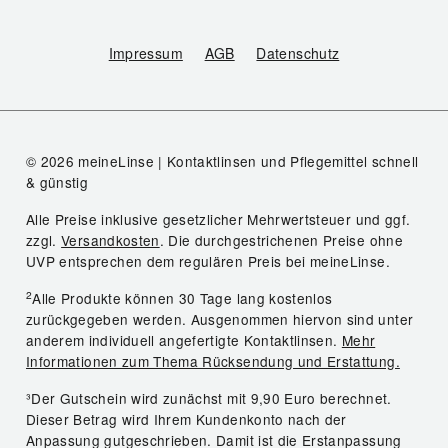
Impressum
AGB
Datenschutz
© 2026 meineLinse | Kontaktlinsen und Pflegemittel schnell
& günstig
Alle Preise inklusive gesetzlicher Mehrwertsteuer und ggf.
zzgl.
Versandkosten
. Die durchgestrichenen Preise ohne
UVP entsprechen dem regulären Preis bei meineLinse.
2
Alle Produkte können 30 Tage lang kostenlos
zurückgegeben werden. Ausgenommen hiervon sind unter
anderem individuell angefertigte Kontaktlinsen.
Mehr
Informationen zum Thema Rücksendung und Erstattung.
³Der Gutschein wird zunächst mit 9,90 Euro berechnet.
Dieser Betrag wird Ihrem Kundenkonto nach der
Anpassung gutgeschrieben. Damit ist die Erstanpassung