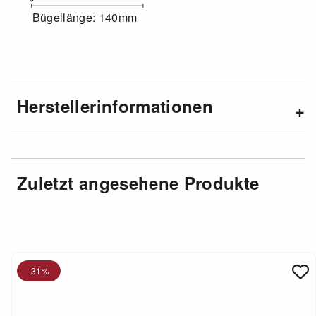
Bügellänge: 140mm
Herstellerinformationen
Zuletzt angesehene Produkte
-31%