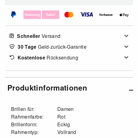
Schneller
Versand
30 Tage
Geld-zurück-Garantie
Kostenlose
Rücksendung
Produktinformationen
Brillen für:
Damen
Rahmenfarbe:
Rot
Brillenform:
Eckig
Rahmentyp:
Vollrand