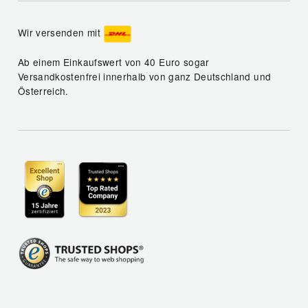
Wir versenden mit
Ab einem Einkaufswert von 40 Euro sogar
Versandkostenfrei innerhalb von ganz Deutschland und
Österreich.