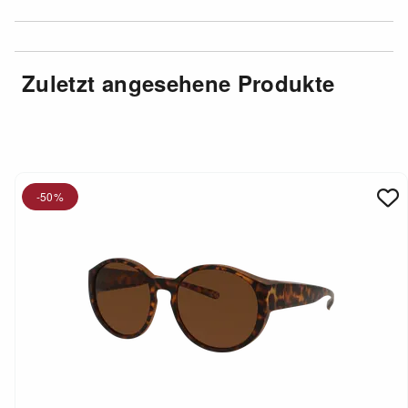
Zuletzt angesehene Produkte
-50%