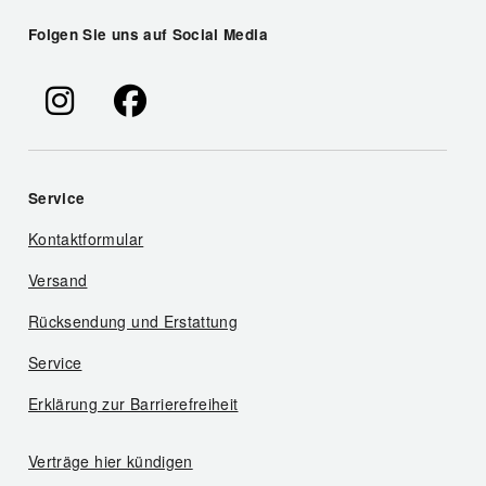
Folgen Sie uns auf Social Media
Service
Kontaktformular
Versand
Rücksendung und Erstattung
Service
Erklärung zur Barrierefreiheit
Verträge hier kündigen