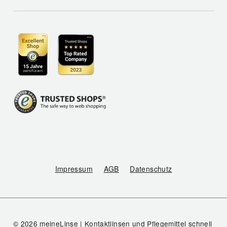
Impressum
AGB
Datenschutz
© 2026 meineLinse | Kontaktlinsen und Pflegemittel schnell