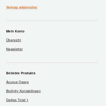
Vertrag widerrufen
Mein Konto
Übersicht
Newsletter
Beliebte Produkte
Acuvue Oasys
Biofinity Kontaktlinsen
Dailies Total 1