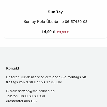
SunRay
Sunray Pola Überbrille 06-57430-03
14,90
€
29,99
€
Kontakt
Unseren Kundenservice erreichen Sie montags bis
freitags von 9.00 Uhr bis 17.00 Uhr
E-Mail: service@meinelinse.de
Telefon: 0800 60 60 960
(kostenfrei aus DE)