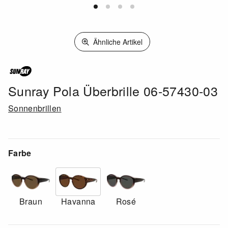
Ähnliche Artikel
Sunray Pola Überbrille 06-57430-03
Sonnenbrillen
Farbe
Braun
Havanna
Rosé