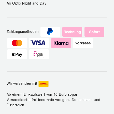
Air Optix Night and Day
Zahlungsmethoden
Wir versenden mit
Ab einem Einkaufswert von 40 Euro sogar
Versandkostenfrei innerhalb von ganz Deutschland und
Österreich.