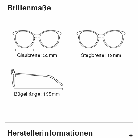
Brillenmaße
Glasbreite: 53mm
Stegbreite: 19mm
Bügellänge: 135mm
Herstellerinformationen