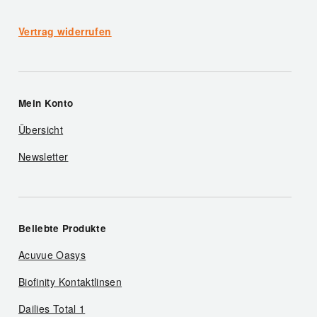
Vertrag widerrufen
Mein Konto
Übersicht
Newsletter
Beliebte Produkte
Acuvue Oasys
Biofinity Kontaktlinsen
Dailies Total 1