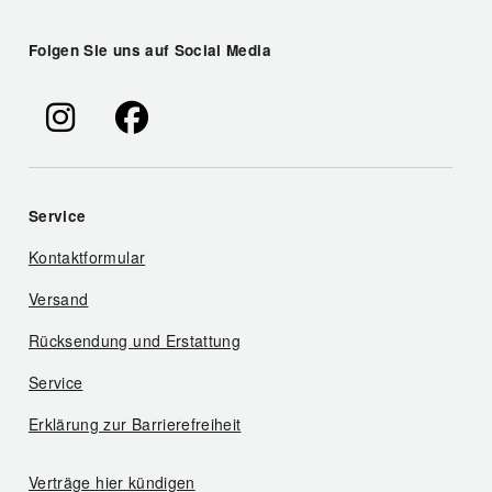
Folgen Sie uns auf Social Media
Service
Kontaktformular
Versand
Rücksendung und Erstattung
Service
Erklärung zur Barrierefreiheit
Verträge hier kündigen