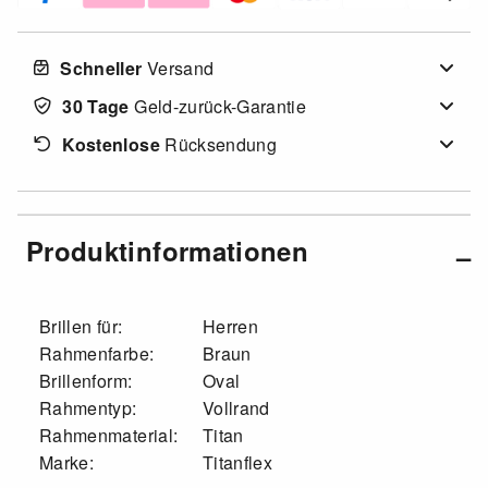
Schneller
Versand
30 Tage
Geld-zurück-Garantie
Kostenlose
Rücksendung
Produktinformationen
Brillen für:
Herren
Rahmenfarbe:
Braun
Brillenform:
Oval
Rahmentyp:
Vollrand
Rahmenmaterial:
Titan
Marke:
Titanflex