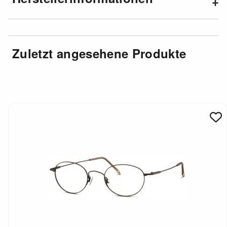
Zuletzt angesehene Produkte