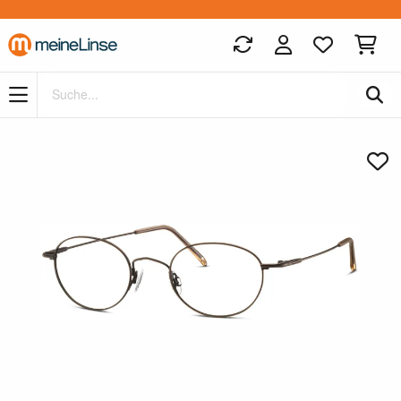
Zum Hauptinhalt springen