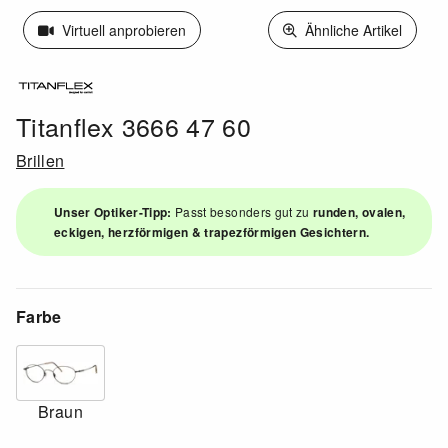
Virtuell anprobieren
Ähnliche Artikel
Titanflex 3666 47 60
Brillen
Unser Optiker-Tipp:
Passt besonders gut zu
runden, ovalen,
eckigen, herzförmigen & trapezförmigen Gesichtern.
Farbe
Braun