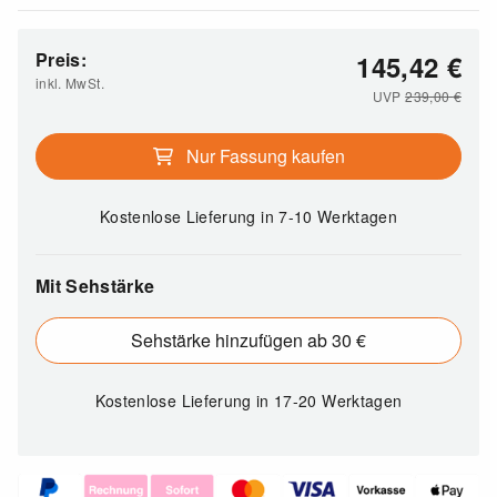
Preis:
145,42
€
inkl. MwSt.
UVP
239,00
€
Nur Fassung kaufen
Kostenlose Lieferung
in 7-10 Werktagen
Mit Sehstärke
Sehstärke hinzufügen ab 30 €
Kostenlose Lieferung
in 17-20 Werktagen