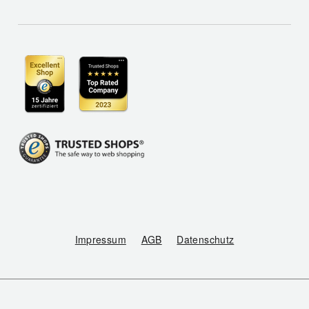
Impressum
AGB
Datenschutz