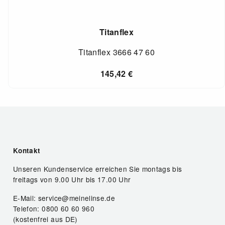
Titanflex
Titanflex 3666 47 60
145,42
€
Kontakt
Unseren Kundenservice erreichen Sie montags bis
freitags von 9.00 Uhr bis 17.00 Uhr
E-Mail: service@meinelinse.de
Telefon: 0800 60 60 960
(kostenfrei aus DE)