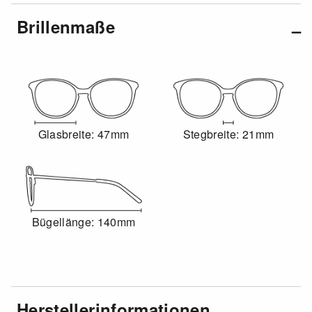
Brillenmaße
Glasbreite: 47mm
Stegbreite: 21mm
Bügellänge: 140mm
Herstellerinformationen