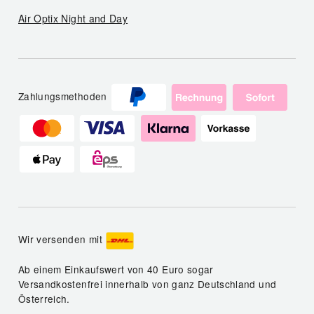
Air Optix Night and Day
Zahlungsmethoden
Wir versenden mit
Ab einem Einkaufswert von 40 Euro sogar
Versandkostenfrei innerhalb von ganz Deutschland und
Österreich.