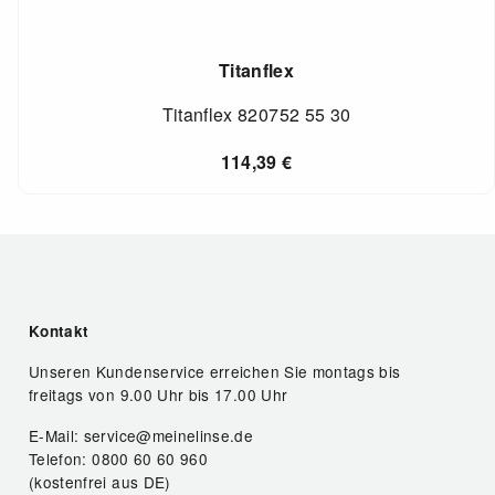
Titanflex
Titanflex 820752 55 30
114,39
€
Kontakt
Unseren Kundenservice erreichen Sie montags bis
freitags von 9.00 Uhr bis 17.00 Uhr
E-Mail: service@meinelinse.de
Telefon: 0800 60 60 960
(kostenfrei aus DE)