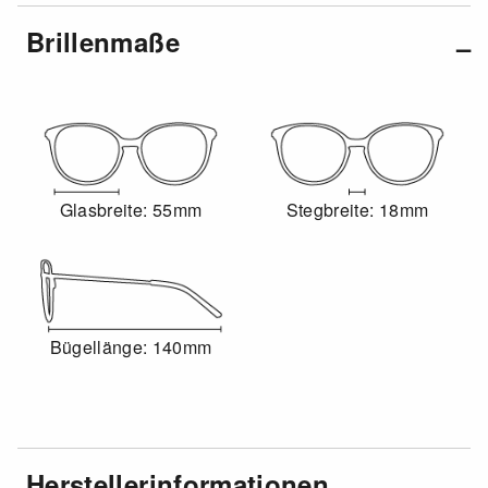
Brillenmaße
Glasbreite: 55mm
Stegbreite: 18mm
Bügellänge: 140mm
Herstellerinformationen