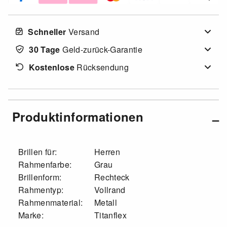
Schneller
Versand
30 Tage
Geld-zurück-Garantie
Kostenlose
Rücksendung
Produktinformationen
Brillen für:
Herren
Rahmenfarbe:
Grau
Brillenform:
Rechteck
Rahmentyp:
Vollrand
Rahmenmaterial:
Metall
Marke:
Titanflex