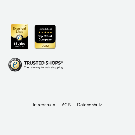
Impressum
AGB
Datenschutz