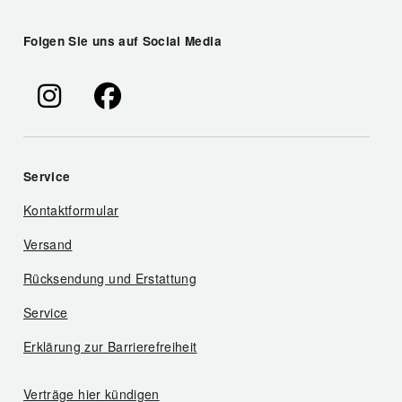
Folgen Sie uns auf Social Media
Service
Kontaktformular
Versand
Rücksendung und Erstattung
Service
Erklärung zur Barrierefreiheit
Verträge hier kündigen