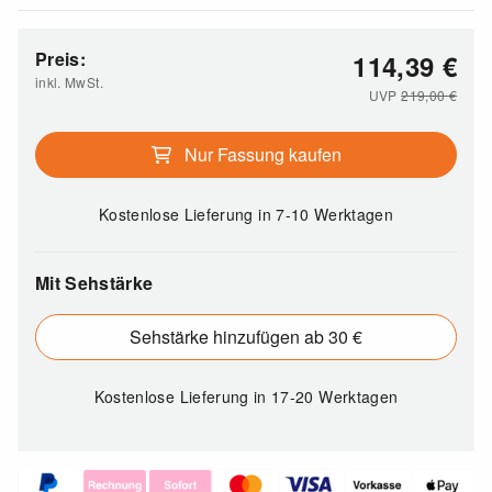
Preis:
114,39
€
inkl. MwSt.
UVP
219,00
€
Nur Fassung kaufen
Kostenlose Lieferung
in 7-10 Werktagen
Mit Sehstärke
Sehstärke hinzufügen ab 30 €
Kostenlose Lieferung
in 17-20 Werktagen