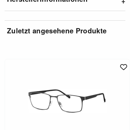
Zuletzt angesehene Produkte