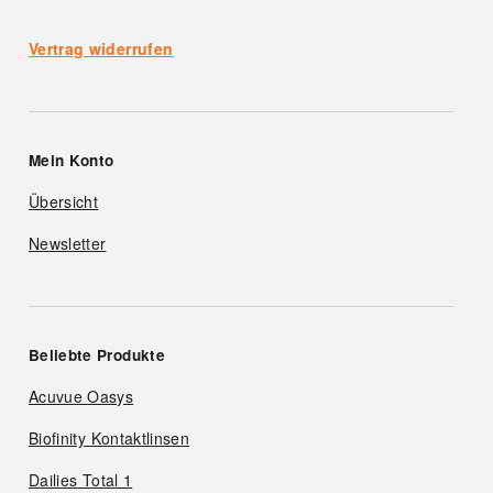
Vertrag widerrufen
Mein Konto
Übersicht
Newsletter
Beliebte Produkte
Acuvue Oasys
Biofinity Kontaktlinsen
Dailies Total 1