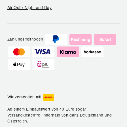
Air Optix Night and Day
Zahlungsmethoden
Wir versenden mit
Ab einem Einkaufswert von 40 Euro sogar
Versandkostenfrei innerhalb von ganz Deutschland und
Österreich.