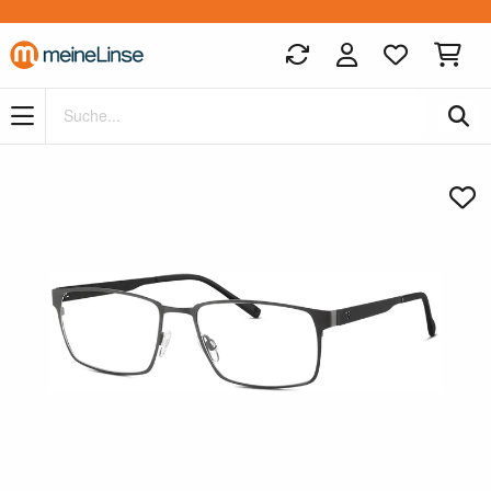
Zum Hauptinhalt springen