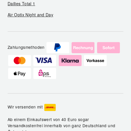
Dailies Total 1
Air Optix Night and Day
Zahlungsmethoden
Wir versenden mit
Ab einem Einkaufswert von 40 Euro sogar
Versandkostenfrei innerhalb von ganz Deutschland und