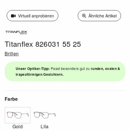
Virtuell anprobieren
Ähnliche Artikel
Titanflex 826031 55 25
Brillen
Unser Optiker-Tipp:
Passt besonders gut zu
runden, ovalen &
trapezförmigen Gesichtern.
Farbe
Gold
Lila