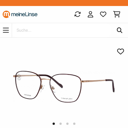
Zum Hauptinhalt springen