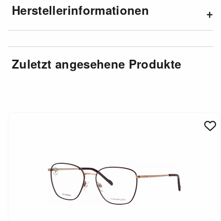
Herstellerinformationen
Zuletzt angesehene Produkte