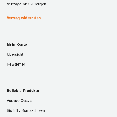
Verträge hier kündigen
Vertrag widerrufen
Mein Konto
Übersicht
Newsletter
Beliebte Produkte
Acuvue Oasys
Biofinity Kontaktlinsen