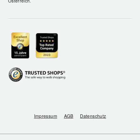
Österreich.
Impressum
AGB
Datenschutz