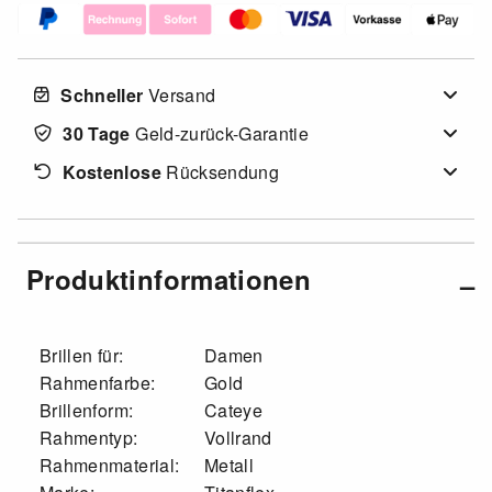
Schneller
Versand
30 Tage
Geld-zurück-Garantie
Kostenlose
Rücksendung
Produktinformationen
Brillen für:
Damen
Rahmenfarbe:
Gold
Brillenform:
Cateye
Rahmentyp:
Vollrand
Rahmenmaterial:
Metall