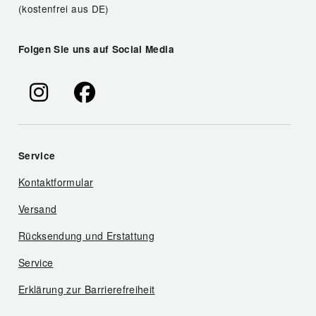
(kostenfrei aus DE)
Folgen Sie uns auf Social Media
Service
Kontaktformular
Versand
Rücksendung und Erstattung
Service
Erklärung zur Barrierefreiheit