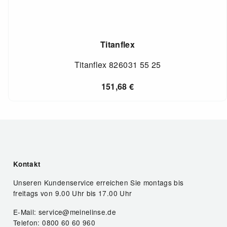
Titanflex
Titanflex 826031 55 25
151,68
€
Kontakt
Unseren Kundenservice erreichen Sie montags bis
freitags von 9.00 Uhr bis 17.00 Uhr
E-Mail: service@meinelinse.de
Telefon: 0800 60 60 960