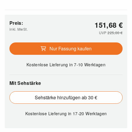
Preis:
151,68
€
inkl. MwSt.
UVP
225,00
€
Nur Fassung kaufen
Kostenlose Lieferung
in 7-10 Werktagen
Mit Sehstärke
Sehstärke hinzufügen ab 30 €
Kostenlose Lieferung
in 17-20 Werktagen