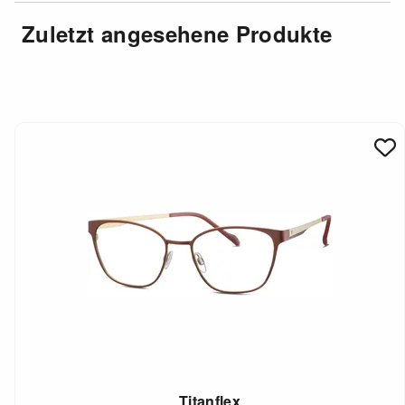
Zuletzt angesehene Produkte
Titanflex