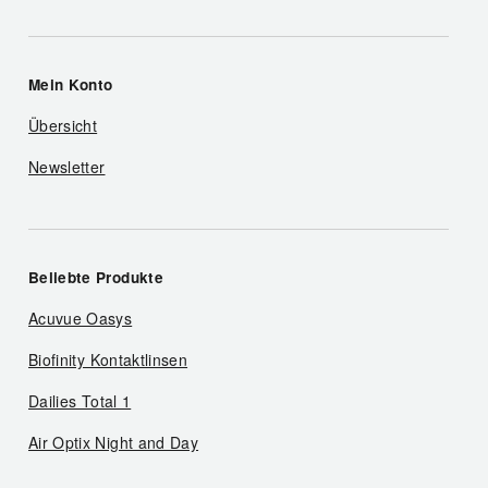
Mein Konto
Übersicht
Newsletter
Beliebte Produkte
Acuvue Oasys
Biofinity Kontaktlinsen
Dailies Total 1
Air Optix Night and Day