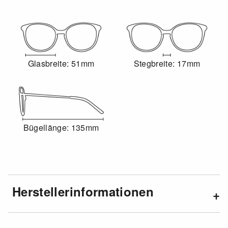
Glasbreite: 51mm
Stegbreite: 17mm
Bügellänge: 135mm
Herstellerinformationen