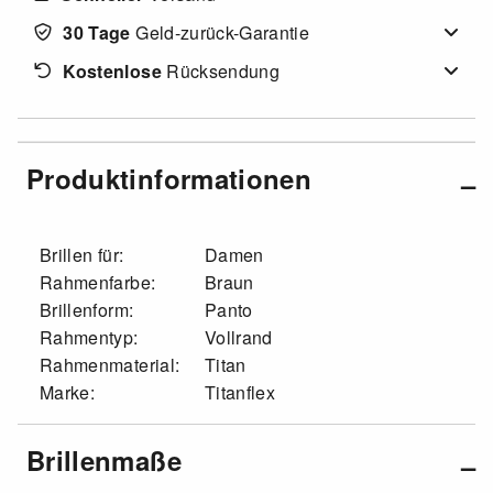
30 Tage
Geld-zurück-Garantie
Kostenlose
Rücksendung
Produktinformationen
Brillen für:
Damen
Rahmenfarbe:
Braun
Brillenform:
Panto
Rahmentyp:
Vollrand
Rahmenmaterial:
Titan
Marke:
Titanflex
Brillenmaße