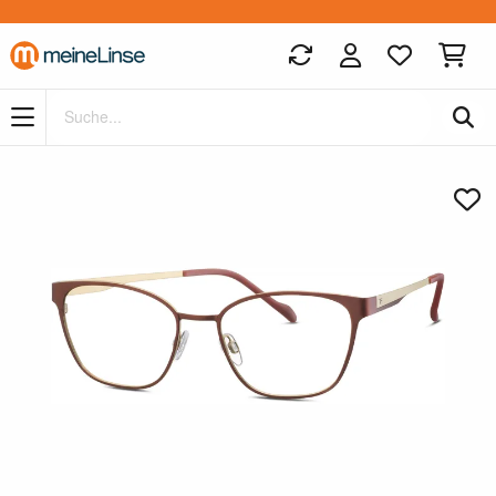
Zum Hauptinhalt springen