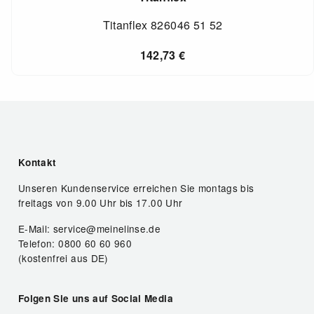
Titanflex 826046 51 52
142,73
€
Kontakt
Unseren Kundenservice erreichen Sie montags bis
freitags von 9.00 Uhr bis 17.00 Uhr
E-Mail: service@meinelinse.de
Telefon: 0800 60 60 960
(kostenfrei aus DE)
Folgen Sie uns auf Social Media