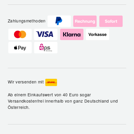
Zahlungsmethoden
Wir versenden mit
Ab einem Einkaufswert von 40 Euro sogar
Versandkostenfrei innerhalb von ganz Deutschland und
Österreich.