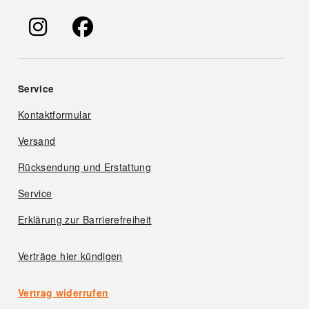
Service
Kontaktformular
Versand
Rücksendung und Erstattung
Service
Erklärung zur Barrierefreiheit
Verträge hier kündigen
Vertrag widerrufen