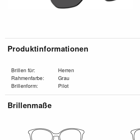
Produktinformationen
Brillen für:
Herren
Rahmenfarbe:
Grau
Brillenform:
Pilot
Brillenmaße