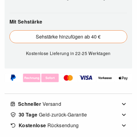
Mit Sehstärke
Sehstärke hinzufügen ab 40 €
Kostenlose Lieferung
in 22-25 Werktagen
Schneller
Versand
30 Tage
Geld-zurück-Garantie
Kostenlose
Rücksendung