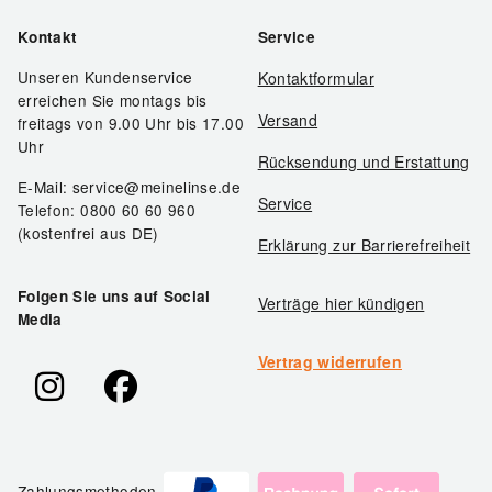
Kontakt
Service
Unseren Kundenservice
Kontaktformular
erreichen Sie montags bis
Versand
freitags von 9.00 Uhr bis 17.00
Uhr
Rücksendung und Erstattung
E-Mail: service@meinelinse.de
Service
Telefon: 0800 60 60 960
(kostenfrei aus DE)
Erklärung zur Barrierefreiheit
Folgen Sie uns auf Social
Verträge hier kündigen
Media
Vertrag widerrufen
Zahlungsmethoden