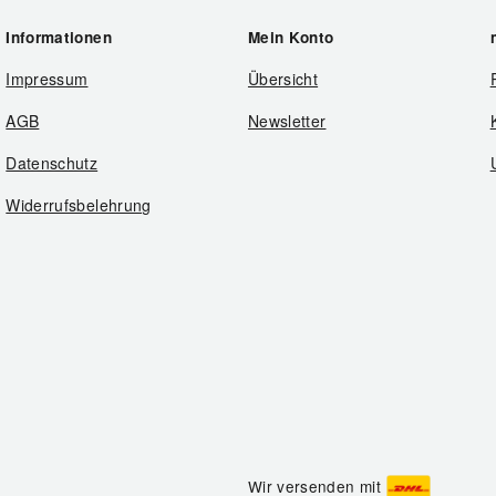
Informationen
Mein Konto
Impressum
Übersicht
AGB
Newsletter
Datenschutz
Widerrufsbelehrung
Wir versenden mit