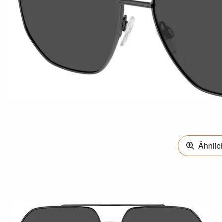
Ähnlich