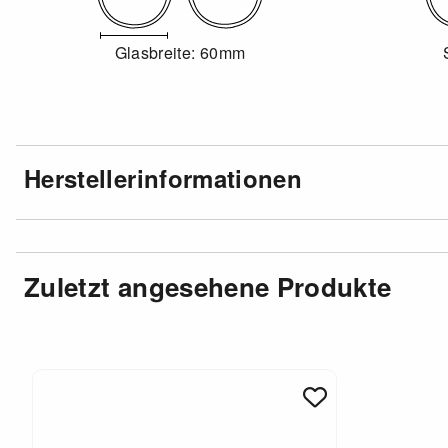
Glasbreite: 60mm
Herstellerinformationen
Zuletzt angesehene Produkte