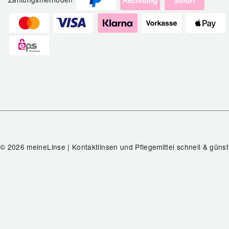
© 2026 meineLinse | Kontaktlinsen und Pflegemittel schnell & günst