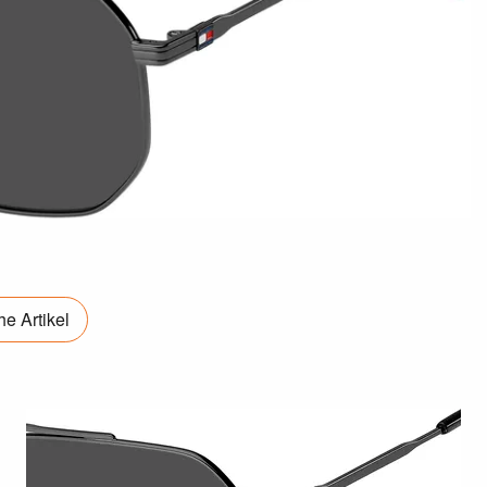
e Artikel