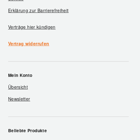
Erklärung zur Barrierefreiheit
Verträge hier kündigen
Vertrag widerrufen
Mein Konto
Übersicht
Newsletter
Beliebte Produkte