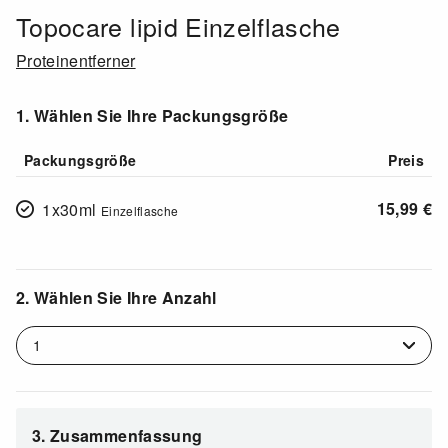
Topocare lipid Einzelflasche
Proteinentferner
1. Wählen Sie Ihre Packungsgröße
Packungsgröße
Preis
15,99
€
1x30ml
Einzelflasche
2. Wählen Sie Ihre Anzahl
3. Zusammenfassung