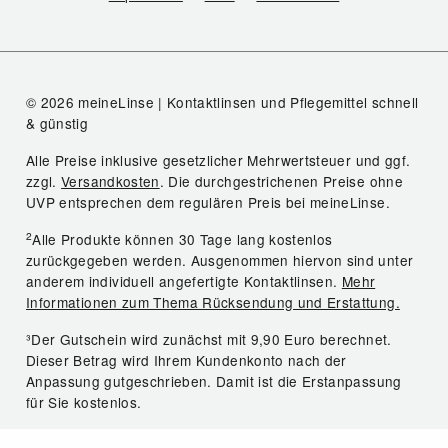
© 2026 meineLinse | Kontaktlinsen und Pflegemittel schnell
& günstig
Alle Preise inklusive gesetzlicher Mehrwertsteuer und ggf.
zzgl.
Versandkosten
. Die durchgestrichenen Preise ohne
UVP entsprechen dem regulären Preis bei meineLinse.
2
Alle Produkte können 30 Tage lang kostenlos
zurückgegeben werden. Ausgenommen hiervon sind unter
anderem individuell angefertigte Kontaktlinsen.
Mehr
Informationen zum Thema Rücksendung und Erstattung.
³Der Gutschein wird zunächst mit 9,90 Euro berechnet.
Dieser Betrag wird Ihrem Kundenkonto nach der
Anpassung gutgeschrieben. Damit ist die Erstanpassung
für Sie kostenlos.