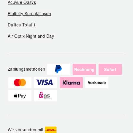
Acuvue Oasys
Biofinity Kontaktlinsen
Dailies Total 1
Air Optix Night and Day
Zahlungsmethoden
Wir versenden mit