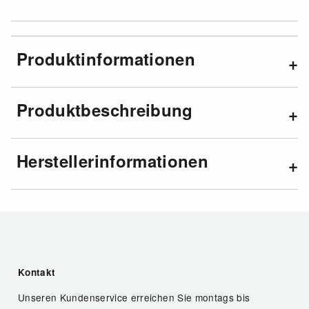
Produktinformationen
Produktbeschreibung
Herstellerinformationen
Kontakt
Unseren Kundenservice erreichen Sie montags bis