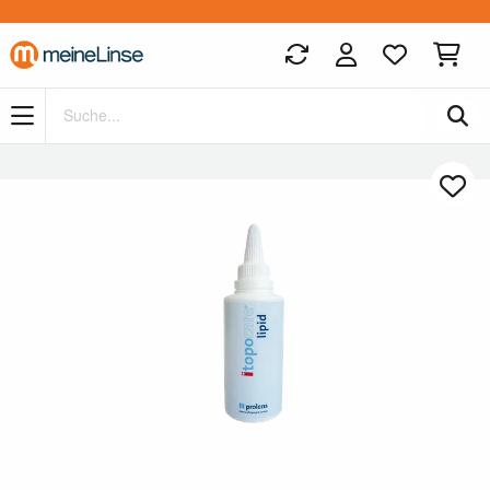
Zum Hauptinhalt springen