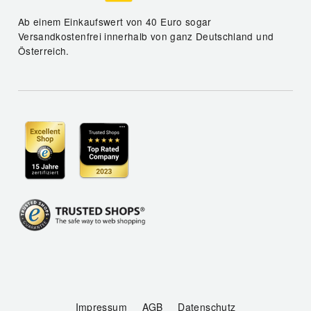
Ab einem Einkaufswert von 40 Euro sogar
Versandkostenfrei innerhalb von ganz Deutschland und
Österreich.
Impressum
AGB
Datenschutz