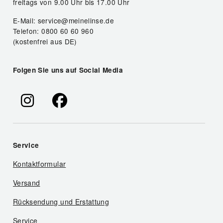
freitags von 9.00 Uhr bis 17.00 Uhr
E-Mail: service@meinelinse.de
Telefon: 0800 60 60 960
(kostenfrei aus DE)
Folgen Sie uns auf Social Media
Service
Kontaktformular
Versand
Rücksendung und Erstattung
Service