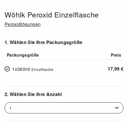
Wöhlk Peroxid Einzelflasche
Peroxidlösungen
1. Wählen Sie Ihre Packungsgröße
Packungsgröße
Preis
17,99
€
1x360ml
Einzelflasche
2. Wählen Sie Ihre Anzahl