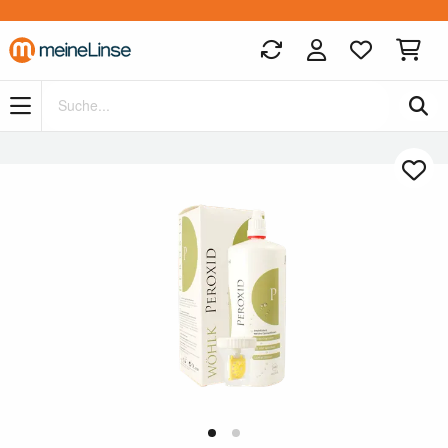
Zum Hauptinhalt springen