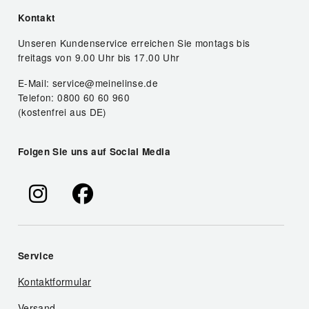
Kontakt
Unseren Kundenservice erreichen Sie montags bis
freitags von 9.00 Uhr bis 17.00 Uhr
E-Mail: service@meinelinse.de
Telefon: 0800 60 60 960
(kostenfrei aus DE)
Folgen Sie uns auf Social Media
Service
Kontaktformular
Versand