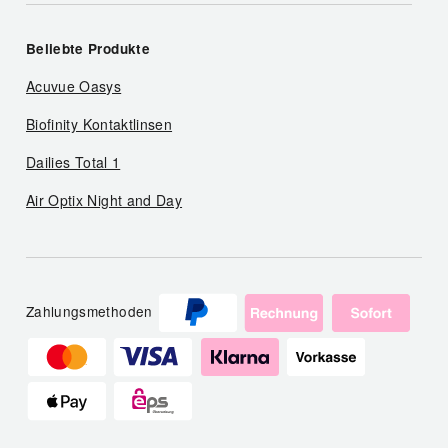
Beliebte Produkte
Acuvue Oasys
Biofinity Kontaktlinsen
Dailies Total 1
Air Optix Night and Day
Zahlungsmethoden