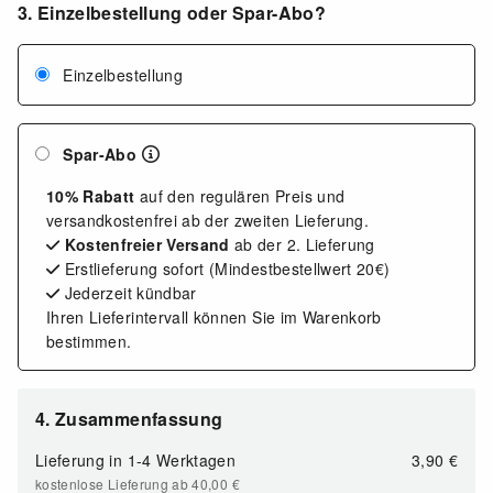
3. Einzelbestellung oder Spar-Abo?
Einzelbestellung
Spar-Abo
10% Rabatt
auf den regulären Preis und
versandkostenfrei ab der zweiten Lieferung.
Kostenfreier Versand
ab der 2. Lieferung
Erstlieferung sofort (Mindestbestellwert 20€)
Jederzeit kündbar
Ihren Lieferintervall können Sie im Warenkorb
bestimmen.
4. Zusammenfassung
Lieferung in
1-4 Werktagen
3,90 €
kostenlose Lieferung ab 40,00
€