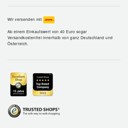
Wir versenden mit
Ab einem Einkaufswert von 40 Euro sogar
Versandkostenfrei innerhalb von ganz Deutschland und
Österreich.