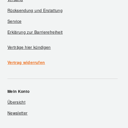
Rücksendung und Erstattung
Service
Erklärung zur Barrierefreiheit
Verträge hier kündigen
Vertrag widerrufen
Mein Konto
Übersicht
Newsletter