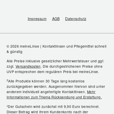
Impressum
AGB
Datenschutz
© 2026 meineLinse | Kontaktlinsen und Pflegemittel schnell
& günstig
Alle Preise inklusive gesetzlicher Mehrwertsteuer und ggf.
zzgl.
Versandkosten
. Die durchgestrichenen Preise ohne
UVP entsprechen dem regulären Preis bei meineLinse.
2
Alle Produkte können 30 Tage lang kostenlos
zurückgegeben werden. Ausgenommen hiervon sind unter
anderem individuell angefertigte Kontaktlinsen.
Mehr
Informationen zum Thema Rücksendung und Erstattung.
³Der Gutschein wird zunächst mit 9,90 Euro berechnet.
Dieser Betrag wird Ihrem Kundenkonto nach der