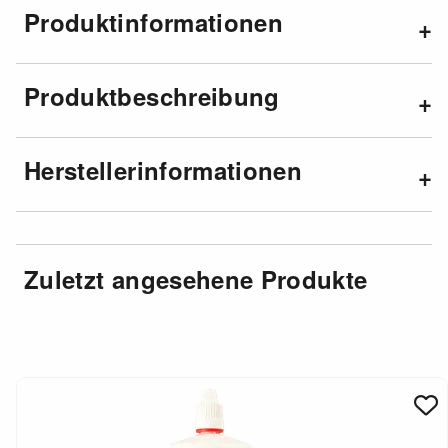
Produktinformationen
Produktbeschreibung
Herstellerinformationen
Zuletzt angesehene Produkte