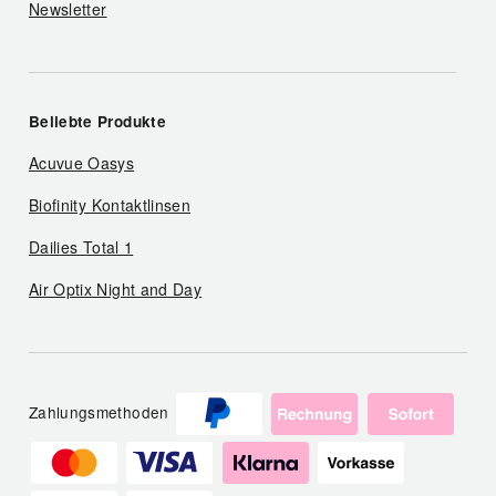
Newsletter
Beliebte Produkte
Acuvue Oasys
Biofinity Kontaktlinsen
Dailies Total 1
Air Optix Night and Day
Zahlungsmethoden