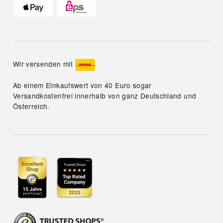
Wir versenden mit
Ab einem Einkaufswert von 40 Euro sogar
Versandkostenfrei innerhalb von ganz Deutschland und
Österreich.