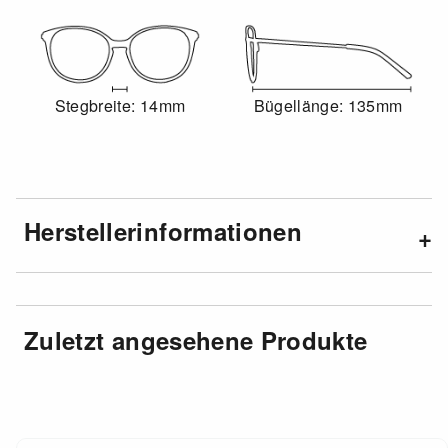
Stegbreite: 14mm
Bügellänge: 135mm
Herstellerinformationen
Zuletzt angesehene Produkte