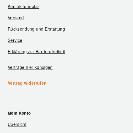
Kontaktformular
Versand
Rücksendung und Erstattung
Service
Erklärung zur Barrierefreiheit
Verträge hier kündigen
Vertrag widerrufen
Mein Konto
Übersicht