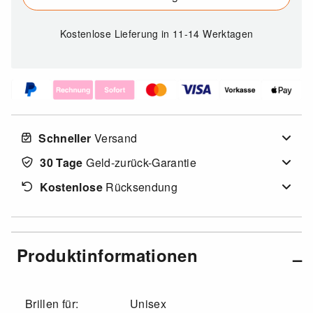
Kostenlose Lieferung
in 11-14 Werktagen
Schneller
Versand
30 Tage
Geld-zurück-Garantie
Kostenlose
Rücksendung
Produktinformationen
Brillen für:
Unisex