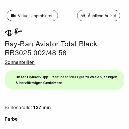
Virtuell anprobieren
Ähnliche Artikel
Ray-Ban Aviator Total Black
RB3025 002/48 58
Sonnenbrillen
Unser Optiker-Tipp:
Passt besonders gut zu
ovalen, eckigen
& herzförmigen Gesichtern.
Brillenbreite:
137 mm
Farbe