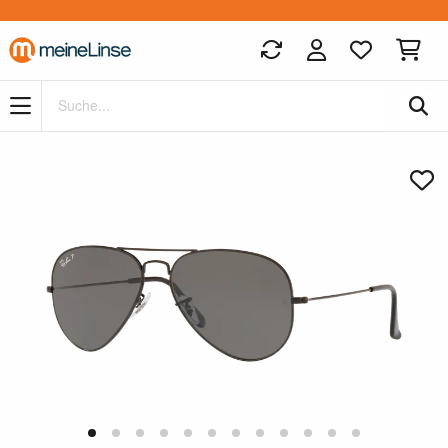
Zum Hauptinhalt springen