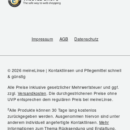
Impressum
AGB
Datenschutz
© 2026 meineLinse | Kontaktlinsen und Pflegemittel schnell
& günstig
Alle Preise inklusive gesetzlicher Mehrwertsteuer und ggf.
zzgl.
Versandkosten
. Die durchgestrichenen Preise ohne
UVP entsprechen dem regulären Preis bei meineLinse.
2
Alle Produkte können 30 Tage lang kostenlos
zurückgegeben werden. Ausgenommen hiervon sind unter
anderem individuell angefertigte Kontaktlinsen.
Mehr
Informationen zum Thema Rücksendung und Erstattung.