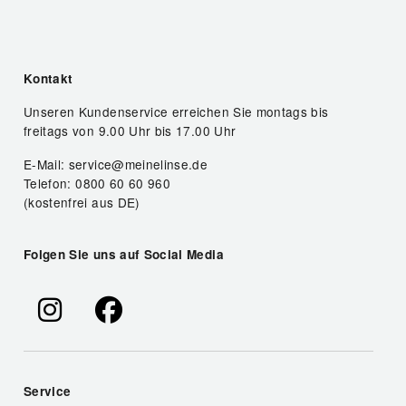
Kontakt
Unseren Kundenservice erreichen Sie montags bis
freitags von 9.00 Uhr bis 17.00 Uhr
E-Mail: service@meinelinse.de
Telefon: 0800 60 60 960
(kostenfrei aus DE)
Folgen Sie uns auf Social Media
Service