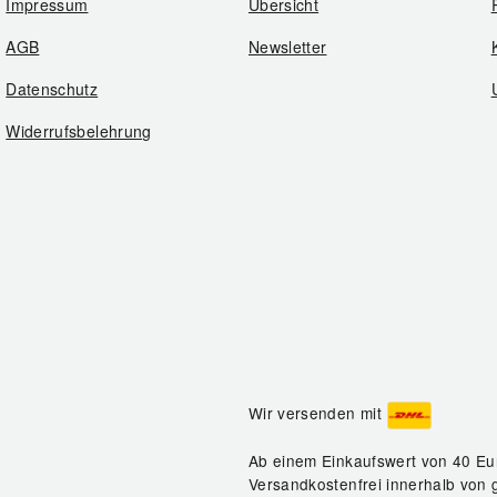
Impressum
Übersicht
AGB
Newsletter
Datenschutz
Widerrufsbelehrung
Wir versenden mit
Ab einem Einkaufswert von 40 Eu
Versandkostenfrei innerhalb von 