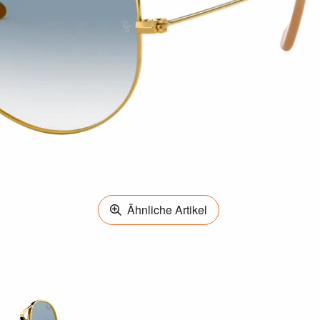
Ähnliche Artikel