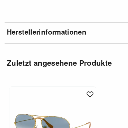
Herstellerinformationen
Zuletzt angesehene Produkte