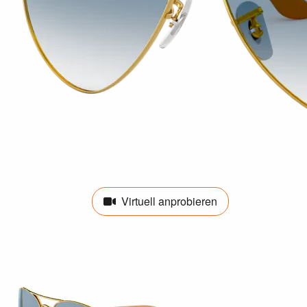
Virtuell anprobieren