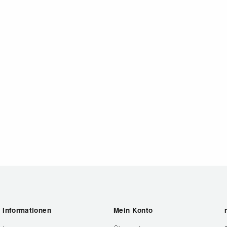
Informationen
Mein Konto