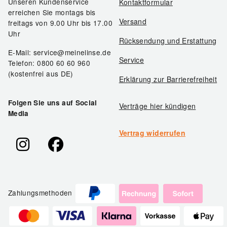
Unseren Kundenservice
Kontaktformular
erreichen Sie montags bis
Versand
freitags von 9.00 Uhr bis 17.00
Uhr
Rücksendung und Erstattung
E-Mail: service@meinelinse.de
Service
Telefon: 0800 60 60 960
(kostenfrei aus DE)
Erklärung zur Barrierefreiheit
Folgen Sie uns auf Social
Verträge hier kündigen
Media
Vertrag widerrufen
Zahlungsmethoden