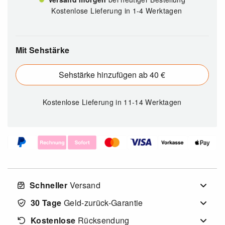
Kostenlose Lieferung in 1-4 Werktagen
Mit Sehstärke
Sehstärke hinzufügen ab 40 €
Kostenlose Lieferung
in 11-14 Werktagen
Schneller
Versand
30 Tage
Geld-zurück-Garantie
Kostenlose
Rücksendung