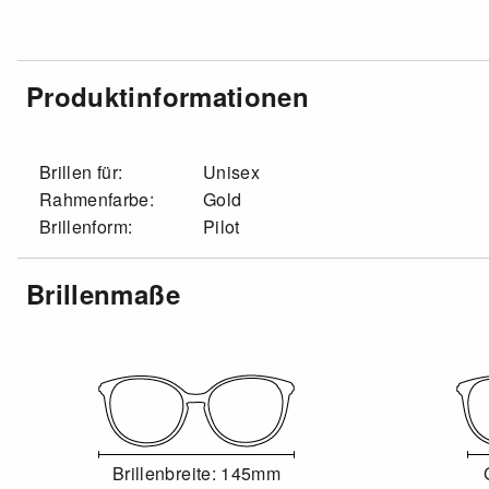
Produktinformationen
Brillen für:
Unisex
Rahmenfarbe:
Gold
Brillenform:
Pilot
Brillenmaße
Brillenbreite: 145mm